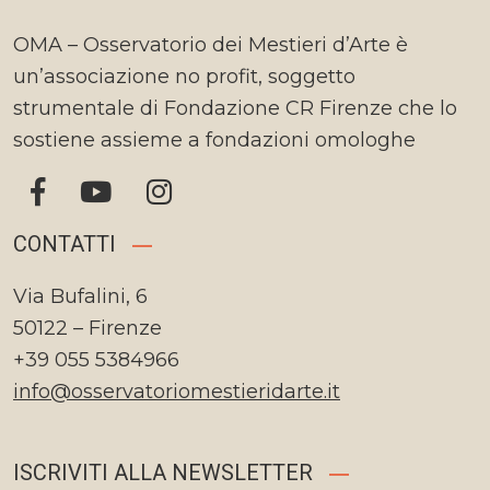
OMA – Osservatorio dei Mestieri d’Arte è
un’associazione no profit, soggetto
strumentale di Fondazione CR Firenze che lo
sostiene assieme a fondazioni omologhe
CONTATTI
Via Bufalini, 6
50122 – Firenze
+39 055 5384966
info@osservatoriomestieridarte.it
ISCRIVITI ALLA NEWSLETTER