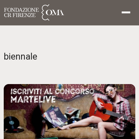
biennale