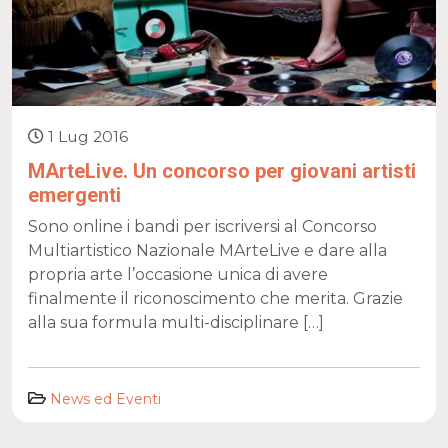
1 Lug 2016
MArteLive. Un concorso per giovani artisti
emergenti
Sono online i bandi per iscriversi al Concorso
Multiartistico Nazionale MArteLive e dare alla
propria arte l’occasione unica di avere
finalmente il riconoscimento che merita. Grazie
alla sua formula multi-disciplinare […]
News ed Eventi