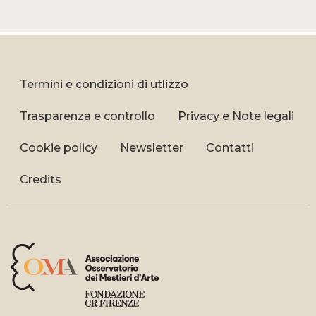
Termini e condizioni di utlizzo
Trasparenza e controllo
Privacy e Note legali
Cookie policy
Newsletter
Contatti
Credits