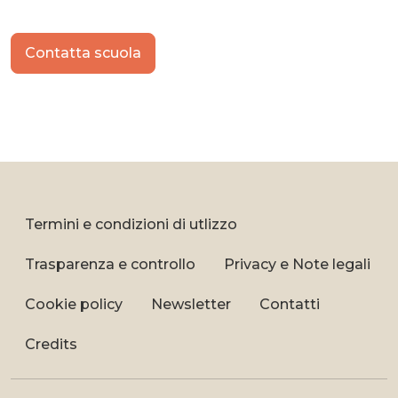
Contatta scuola
Termini e condizioni di utlizzo
Trasparenza e controllo
Privacy e Note legali
Cookie policy
Newsletter
Contatti
Credits