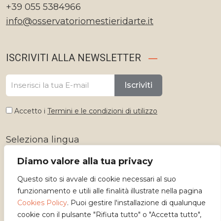
+39 055 5384966
info@osservatoriomestieridarte.it
ISCRIVITI ALLA NEWSLETTER
Iscriviti
Accetto i
Termini e le condizioni di utilizzo
Seleziona lingua
Diamo valore alla tua privacy
Questo sito si avvale di cookie necessari al suo
funzionamento e utili alle finalità illustrate nella pagina
Cookies Policy
. Puoi gestire l'installazione di qualunque
cookie con il pulsante "Rifiuta tutto" o "Accetta tutto",