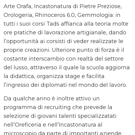
Arte Orafa, Incastonatura di Pietre Preziose,
Orologeria, Rhinoceros 6.0, Gemmologia: in
tutti i suoi corsi Tads affianca alla teoria molte
ore pratiche di lavorazione artigianale, dando
l’opportunità ai corsisti di veder realizzate le
proprie creazioni. Ulteriore punto di forza è il
costante interscambio con realtà del settore
del lusso, attraverso il quale la scuola aggiorna
la didattica, organizza stage e facilita
l’ingresso dei diplomati nel mondo del lavoro.
Da qualche anno è inoltre attivo un
programma di recruiting che prevede la
selezione di giovani talenti specializzatati
nell’Oreficeria e nell’Incastonatura al
microscopio da parte di importanti aziende