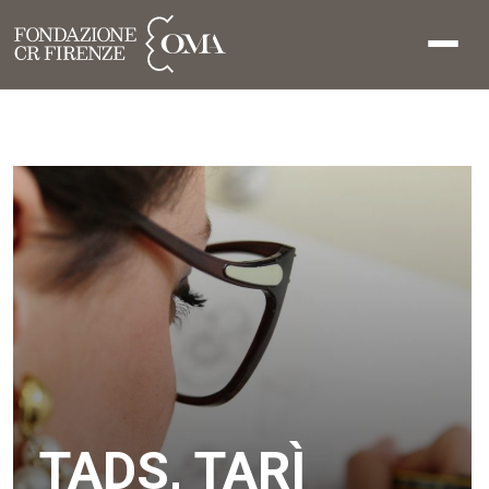
TADS, TARÌ