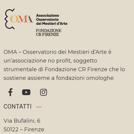
OMA – Osservatorio dei Mestieri d’Arte è
un’associazione no profit, soggetto
strumentale di Fondazione CR Firenze che lo
sostiene assieme a fondazioni omologhe
CONTATTI
Via Bufalini, 6
50122 – Firenze