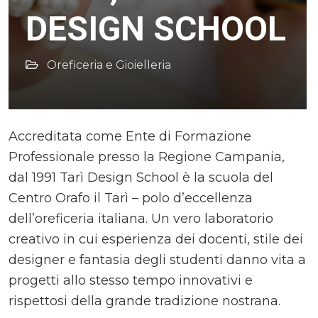
DESIGN SCHOOL
Oreficeria e Gioielleria
Accreditata come Ente di Formazione
Professionale presso la Regione Campania,
dal 1991 Tarì Design School è la scuola del
Centro Orafo il Tarì – polo d’eccellenza
dell’oreficeria italiana. Un vero laboratorio
creativo in cui esperienza dei docenti, stile dei
designer e fantasia degli studenti danno vita a
progetti allo stesso tempo innovativi e
rispettosi della grande tradizione nostrana.