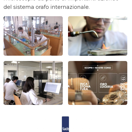
del sistema orafo internazionale.