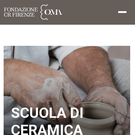
SCUOLA DI
CERAMICA