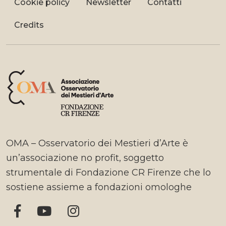
Cookie policy
Newsletter
Contatti
Credits
OMA – Osservatorio dei Mestieri d’Arte è
un’associazione no profit, soggetto
strumentale di Fondazione CR Firenze che lo
sostiene assieme a fondazioni omologhe