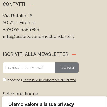
CONTATTI
Via Bufalini, 6
50122 – Firenze
+39 055 5384966
info@osservatoriomestieridarte.it
ISCRIVITI ALLA NEWSLETTER
Iscriviti
Accetto i
Termini e le condizioni di utilizzo
Seleziona lingua
Diamo valore alla tua privacy