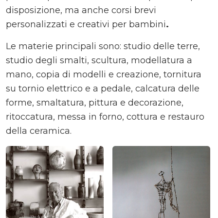
disposizione, ma anche corsi brevi
personalizzati e creativi per bambini
.
Le materie principali sono: studio delle terre,
studio degli smalti, scultura, modellatura a
mano, copia di modelli e creazione, tornitura
su tornio elettrico e a pedale, calcatura delle
forme, smaltatura, pittura e decorazione,
ritoccatura, messa in forno, cottura e restauro
della ceramica.