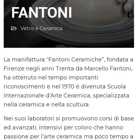
FANTONI
Vetro e Ceramica
La manifattura “Fantoni Ceramiche”, fondata a
Firenze negli anni Trenta da Marcello Fantoni,
ha ottenuto nel tempo importanti
riconoscimenti e nel 1970 è divenuta Scuola
Internazionale d’Arte Ceramica, specializzata
nella ceramica e nella scultura.
Nei suoi laboratori si promuovono corsi di base
ed avanzati; intensivi per coloro che hanno
passione per l’arte ceramica ma poco tempo a