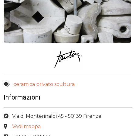
ceramica
privato
scultura
Informazioni
Via di Monterinaldi 45 - 50139 Firenze
Vedi mappa