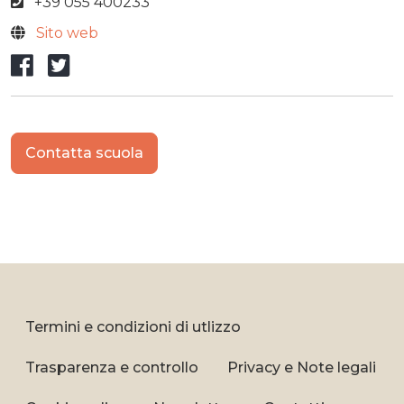
+39 055 400233
Sito web
Facebook
X/Twitter
Contatta scuola
Termini e condizioni di utlizzo
Trasparenza e controllo
Privacy e Note legali