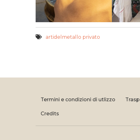
artidelmetallo
privato
Termini e condizioni di utlizzo
Trasp
Credits