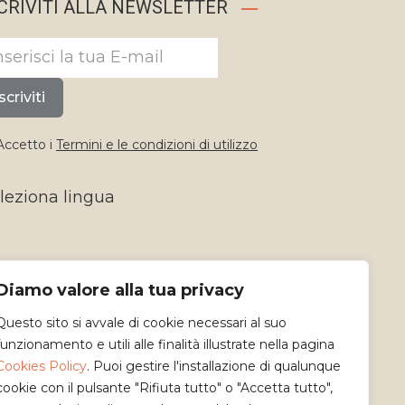
CRIVITI ALLA NEWSLETTER
scriviti
ccetto i
Termini e le condizioni di utilizzo
leziona lingua
Diamo valore alla tua privacy
Questo sito si avvale di cookie necessari al suo
funzionamento e utili alle finalità illustrate nella pagina
Cookies Policy
. Puoi gestire l'installazione di qualunque
cookie con il pulsante "Rifiuta tutto" o "Accetta tutto",