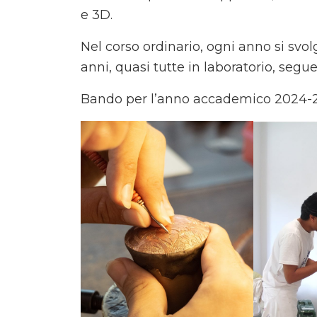
e 3D.
Nel corso ordinario, ogni anno si svol
anni, quasi tutte in laboratorio, segu
Bando per l’anno accademico 2024