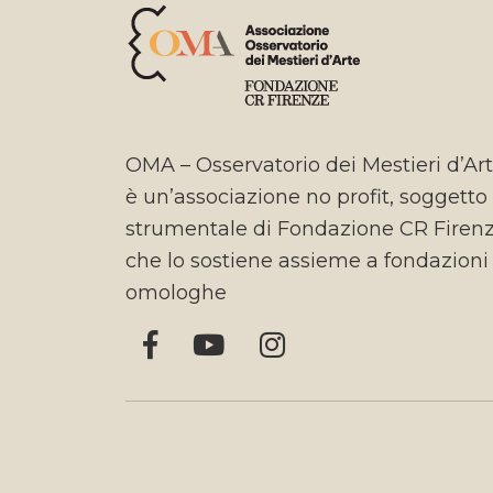
OMA – Osservatorio dei Mestieri d’Ar
è un’associazione no profit, soggetto
strumentale di Fondazione CR Firen
che lo sostiene assieme a fondazioni
omologhe