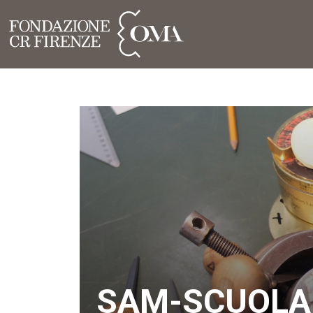
SAM-SCUOLA 