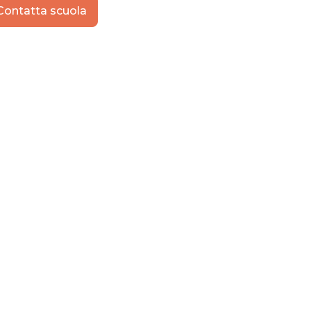
Contatta scuola