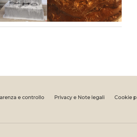
arenza e controllo
Privacy e Note legali
Cookie p