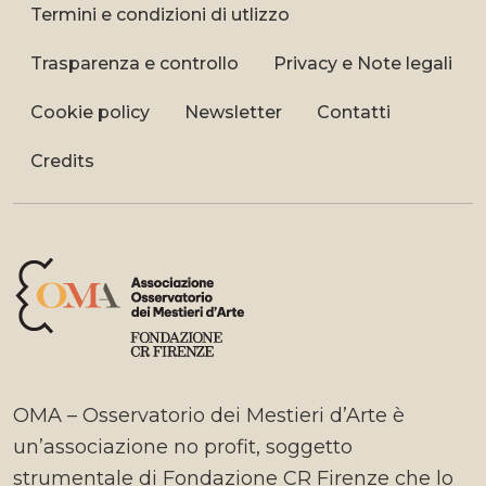
Termini e condizioni di utlizzo
Trasparenza e controllo
Privacy e Note legali
Cookie policy
Newsletter
Contatti
Credits
OMA – Osservatorio dei Mestieri d’Arte è
un’associazione no profit, soggetto
strumentale di Fondazione CR Firenze che lo