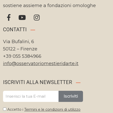
sostiene assieme a fondazioni omologhe
CONTATTI
Via Bufalini, 6
50122 – Firenze
+39 055 5384966
info@osservatoriomestieridarte.it
ISCRIVITI ALLA NEWSLETTER
Iscriviti
Accetto i
Termini e le condizioni di utilizzo