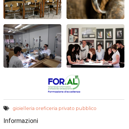
gioielleria
oreficeria
privato
pubblico
Informazioni