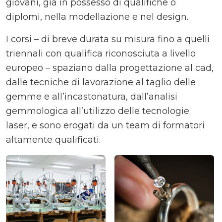
giovani, già in possesso di qualifiche o
diplomi, nella modellazione e nel design.
I corsi – di breve durata su misura fino a quelli
triennali con qualifica riconosciuta a livello
europeo – spaziano dalla progettazione al cad,
dalle tecniche di lavorazione al taglio delle
gemme e all’incastonatura, dall’analisi
gemmologica all’utilizzo delle tecnologie
laser, e sono erogati da un team di formatori
altamente qualificati.