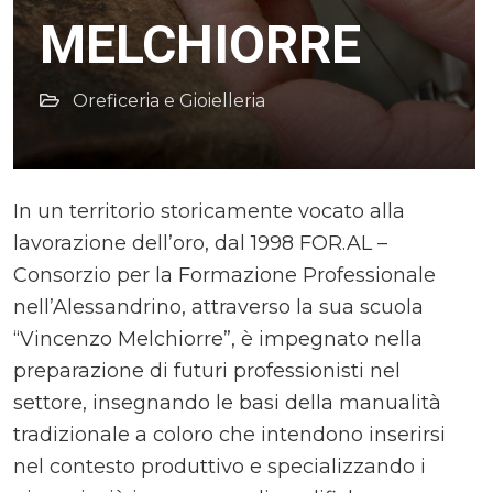
MELCHIORRE
Oreficeria e Gioielleria
In un territorio storicamente vocato alla
lavorazione dell’oro, dal 1998 FOR.AL –
Consorzio per la Formazione Professionale
nell’Alessandrino, attraverso la sua scuola
“Vincenzo Melchiorre”, è impegnato nella
preparazione di futuri professionisti nel
settore, insegnando le basi della manualità
tradizionale a coloro che intendono inserirsi
nel contesto produttivo e specializzando i