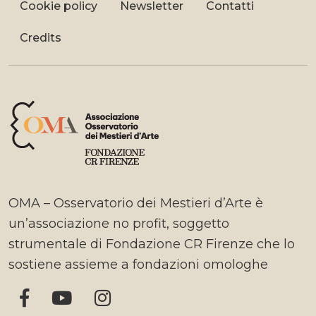
Cookie policy
Newsletter
Contatti
Credits
OMA – Osservatorio dei Mestieri d’Arte è
un’associazione no profit, soggetto
strumentale di Fondazione CR Firenze che lo
sostiene assieme a fondazioni omologhe