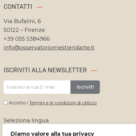
CONTATTI
Via Bufalini, 6
50122 – Firenze
+39 055 5384966
info@osservatoriomestieridarte.it
ISCRIVITI ALLA NEWSLETTER
Iscriviti
Accetto i
Termini e le condizioni di utilizzo
Seleziona lingua
Diamo valore alla tua privacy