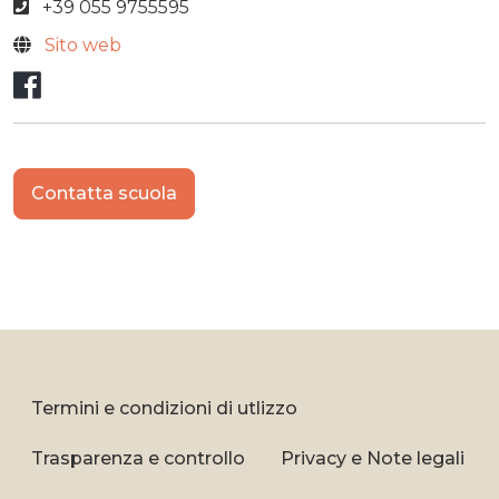
+39 055 9755595
Sito web
Facebook
Contatta scuola
Termini e condizioni di utlizzo
Trasparenza e controllo
Privacy e Note legali