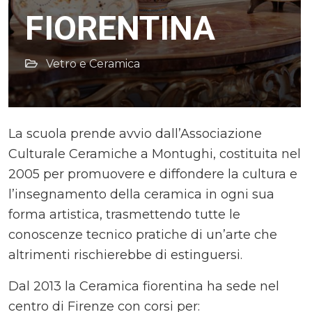
FIORENTINA
Vetro e Ceramica
La scuola prende avvio dall’Associazione
Culturale Ceramiche a Montughi, costituita nel
2005 per promuovere e diffondere la cultura e
l’insegnamento della ceramica in ogni sua
forma artistica, trasmettendo tutte le
conoscenze tecnico pratiche di un’arte che
altrimenti rischierebbe di estinguersi.
Dal 2013 la Ceramica fiorentina ha sede nel
centro di Firenze con corsi per: