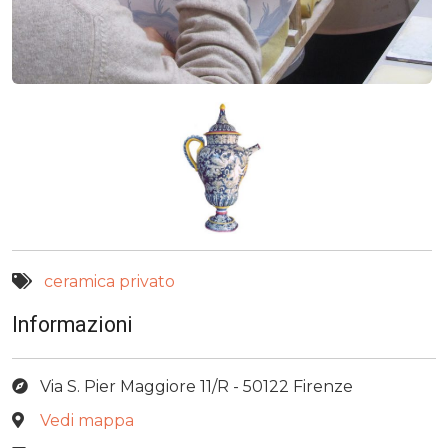
ceramica
privato
Informazioni
Via S. Pier Maggiore 11/R - 50122 Firenze
Vedi mappa