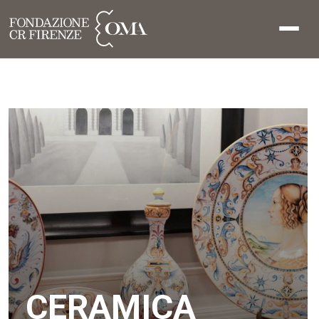
CERAMICA