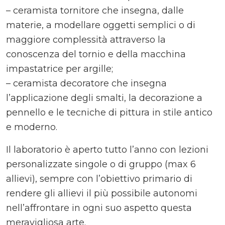
– ceramista tornitore che insegna, dalle
materie, a modellare oggetti semplici o di
maggiore complessità attraverso la
conoscenza del tornio e della macchina
impastatrice per argille;
– ceramista decoratore che insegna
l’applicazione degli smalti, la decorazione a
pennello e le tecniche di pittura in stile antico
e moderno.
Il laboratorio è aperto tutto l’anno con lezioni
personalizzate singole o di gruppo (max 6
allievi), sempre con l’obiettivo primario di
rendere gli allievi il più possibile autonomi
nell’affrontare in ogni suo aspetto questa
meravigliosa arte.