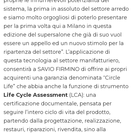
proprie le innumerevoli potenzialità del
sistema, la prima in assoluto del settore arredo
e siamo molto orgogliosi di poterlo presentare
per la prima volta qui a Milano in questa
edizione del supersalone che già di suo vuol
essere un appello ed un nuovo stimolo per la
ripartenza del settore”. L’applicazione di
questa tecnologia al settore manifatturiero,
consentirà a SAVIO FIRMINO di offrire ai propri
acquirenti una garanzia denominata “Circle
Life” che abbia anche la funzione di strumento
Life Cycle Assessment
(LCA): una
certificazione documentale, pensata per
seguire l’intero ciclo di vita del prodotto,
partendo dalla progettazione, realizzazione,
restauri, riparazioni, rivendita, sino alla