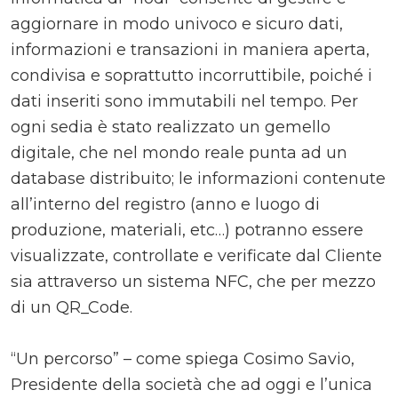
aggiornare in modo univoco e sicuro dati,
informazioni e transazioni in maniera aperta,
condivisa e soprattutto incorruttibile, poiché i
dati inseriti sono immutabili nel tempo. Per
ogni sedia è stato realizzato un gemello
digitale, che nel mondo reale punta ad un
database distribuito; le informazioni contenute
all’interno del registro (anno e luogo di
produzione, materiali, etc…) potranno essere
visualizzate, controllate e verificate dal Cliente
sia attraverso un sistema NFC, che per mezzo
di un QR_Code.
“Un percorso” – come spiega Cosimo Savio,
Presidente della società che ad oggi e l’unica