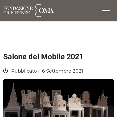
Salone del Mobile 2021
Pubblicato il 6 Settembre 2021