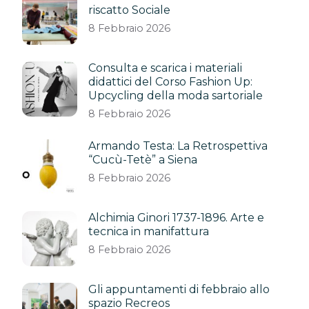
riscatto Sociale
8 Febbraio 2026
Consulta e scarica i materiali
didattici del Corso Fashion Up:
Upcycling della moda sartoriale
8 Febbraio 2026
Armando Testa: La Retrospettiva
“Cucù-Tetè” a Siena
8 Febbraio 2026
Alchimia Ginori 1737-1896. Arte e
tecnica in manifattura
8 Febbraio 2026
Gli appuntamenti di febbraio allo
spazio Recreos