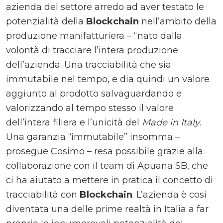
azienda del settore arredo ad aver testato le
potenzialità della
Blockchain
nell’ambito della
produzione manifatturiera – “nato dalla
volontà di tracciare l’intera produzione
dell’azienda. Una tracciabilità che sia
immutabile nel tempo, e dia quindi un valore
aggiunto al prodotto salvaguardando e
valorizzando al tempo stesso il valore
dell’intera filiera e l’unicità del
Made in Italy
.
Una garanzia “immutabile” insomma –
prosegue Cosimo – resa possibile grazie alla
collaborazione con il team di Apuana SB, che
ci ha aiutato a mettere in pratica il concetto di
tracciabilità con
Blockchain
. L’azienda è cosi
diventata una delle prime realtà in Italia a far