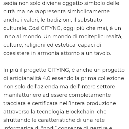
sedia non solo diviene oggetto simbolo delle
città ma ne rappresenta simbolicamente
anche i valori, le tradizioni, il substrato
culturale. Così CITYNG, oggi più che mai, è un
inno al mondo. Un mondo di molteplici realtà,
culture, religioni ed estetica, capaci di
coesistere in armonia attorno a un tavolo.
In più il progetto CITYING, è anche un progetto
di artigianalità 4.0 essendo la prima collezione
non solo dell’azienda ma dell’intero settore
manifatturiero ad essere completamente
tracciata e certificata nell’intera produzione
attraverso la tecnologia Blockchain, che
sfruttando le caratteristiche di una rete
informatica di “nodi” consente di gestire e