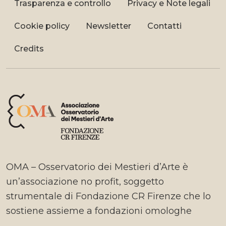
Trasparenza e controllo
Privacy e Note legali
Cookie policy
Newsletter
Contatti
Credits
OMA – Osservatorio dei Mestieri d’Arte è
un’associazione no profit, soggetto
strumentale di Fondazione CR Firenze che lo
sostiene assieme a fondazioni omologhe