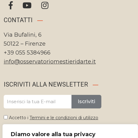
CONTATTI
Via Bufalini, 6
50122 – Firenze
+39 055 5384966
info@osservatoriomestieridarte.it
ISCRIVITI ALLA NEWSLETTER
Iscriviti
Accetto i
Termini e le condizioni di utilizzo
Diamo valore alla tua privacy
Seleziona lingua