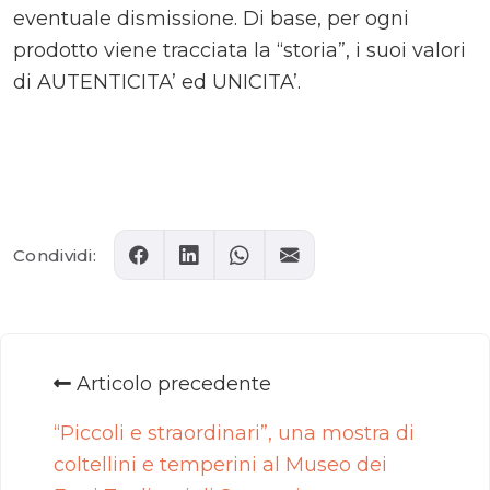
eventuale dismissione. Di base, per ogni
prodotto viene tracciata la “storia”, i suoi valori
di AUTENTICITA’ ed UNICITA’.
Comments
Condividi:
Articolo precedente
“Piccoli e straordinari”, una mostra di
coltellini e temperini al Museo dei