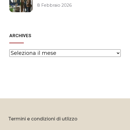
8 Febbraio 2026
ARCHIVES
Archives
Termini e condizioni di utlizzo