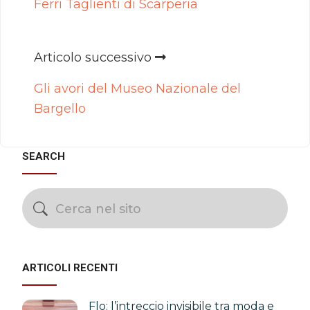
Ferri Taglienti di Scarperia
Articolo successivo
Gli avori del Museo Nazionale del
Bargello
SEARCH
ARTICOLI RECENTI
Flo: l’intreccio invisibile tra moda e