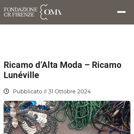
Ricamo d’Alta Moda – Ricamo
Lunéville
Pubblicato il 31 Ottobre 2024