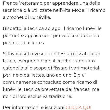
Franca Verteramo per apprendere una delle
tecniche pià utilizzate nell’Alta Moda: Il ricamo
a crochet di Lunéville.
Rispetto la tecnica ad ago, il ricamo lunéville
permette applicazioni più veloci e precise di
perline e paillettes.
Si lavora sul rovescio del tessuto fissato a un
telaio, eseguendo con il crochet un punto
catenella allo scopo di fissare i vari materiali,
perline o paillettes, uno ad uno. È più’
comunemente conosciuto come ricamo di
lunéville, tecnica brevettata dai francesi ma
non di loro esclusiva tradizione.
Per informazioni e iscrizioni
CLICCA QUI