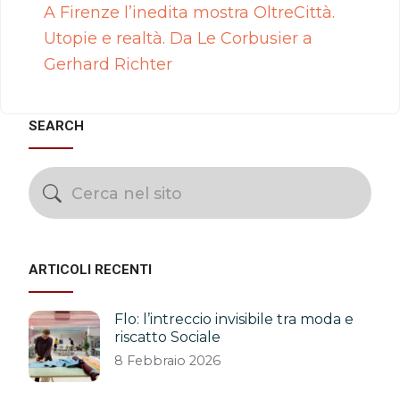
A Firenze l’inedita mostra OltreCittà.
Utopie e realtà. Da Le Corbusier a
Gerhard Richter
SEARCH
ARTICOLI RECENTI
Flo: l’intreccio invisibile tra moda e
riscatto Sociale
8 Febbraio 2026