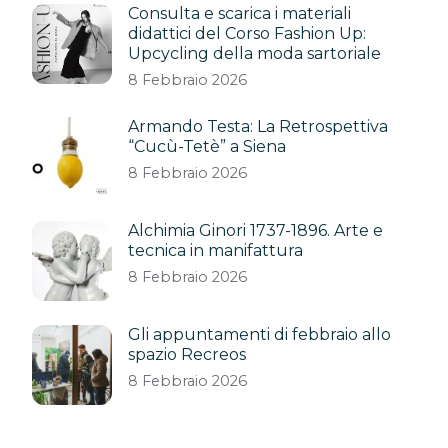
Consulta e scarica i materiali
didattici del Corso Fashion Up:
Upcycling della moda sartoriale
8 Febbraio 2026
Armando Testa: La Retrospettiva
“Cucù-Tetè” a Siena
8 Febbraio 2026
Alchimia Ginori 1737-1896. Arte e
tecnica in manifattura
8 Febbraio 2026
Gli appuntamenti di febbraio allo
spazio Recreos
8 Febbraio 2026