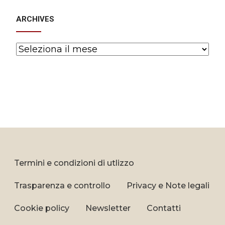
ARCHIVES
Archives
Termini e condizioni di utlizzo
Trasparenza e controllo
Privacy e Note legali
Cookie policy
Newsletter
Contatti