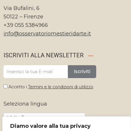
Via Bufalini, 6
50122 – Firenze
+39 055 5384966
info@osservatoriomestieridarte.it
ISCRIVITI ALLA NEWSLETTER
Iscriviti
Accetto i
Termini e le condizioni di utilizzo
Seleziona lingua
Italiano
Diamo valore alla tua privacy