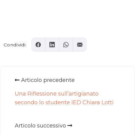
Comments
Condividi:
Articolo precedente
Una Riflessione sull’artigianato
secondo lo studente IED Chiara Lotti
Articolo successivo