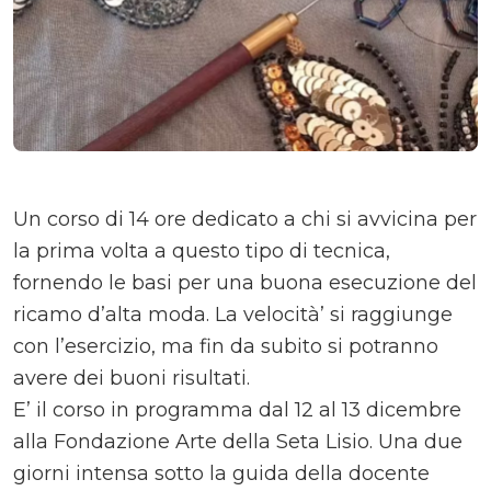
Un corso di 14 ore dedicato a chi si avvicina per
la prima volta a questo tipo di tecnica,
fornendo le basi per una buona esecuzione del
ricamo d’alta moda. La velocità’ si raggiunge
con l’esercizio, ma fin da subito si potranno
avere dei buoni risultati.
E’ il corso in programma dal 12 al 13 dicembre
alla Fondazione Arte della Seta Lisio. Una due
giorni intensa sotto la guida della docente