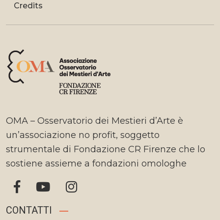
Credits
OMA – Osservatorio dei Mestieri d’Arte è
un’associazione no profit, soggetto
strumentale di Fondazione CR Firenze che lo
sostiene assieme a fondazioni omologhe
CONTATTI