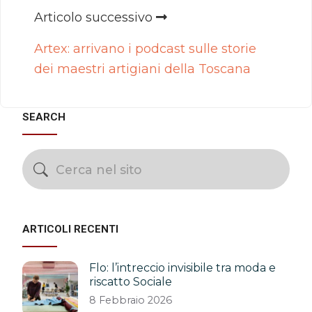
Articolo successivo
Artex: arrivano i podcast sulle storie
dei maestri artigiani della Toscana
SEARCH
ARTICOLI RECENTI
Flo: l’intreccio invisibile tra moda e
riscatto Sociale
8 Febbraio 2026