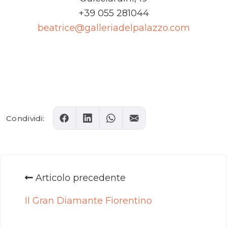
+39 055 281044
beatrice@galleriadelpalazzo.com
Comments
Condividi:
Articolo precedente
Il Gran Diamante Fiorentino