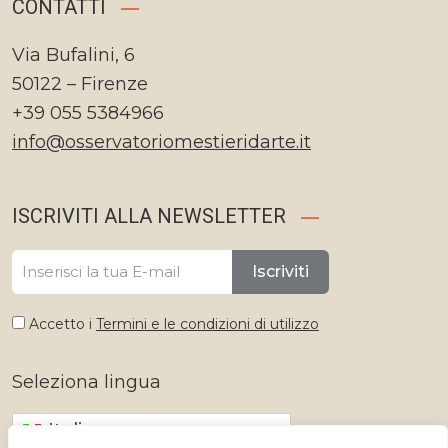
CONTATTI
Via Bufalini, 6
50122 – Firenze
+39 055 5384966
info@osservatoriomestieridarte.it
ISCRIVITI ALLA NEWSLETTER
Iscriviti
Accetto i
Termini e le condizioni di utilizzo
Seleziona lingua
Italiano