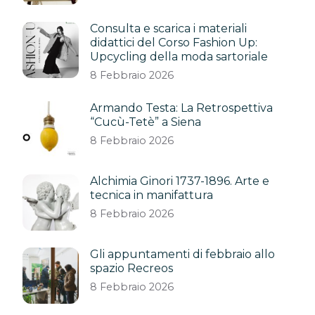
Consulta e scarica i materiali
didattici del Corso Fashion Up:
Upcycling della moda sartoriale
8 Febbraio 2026
Armando Testa: La Retrospettiva
“Cucù-Tetè” a Siena
8 Febbraio 2026
Alchimia Ginori 1737-1896. Arte e
tecnica in manifattura
8 Febbraio 2026
Gli appuntamenti di febbraio allo
spazio Recreos
8 Febbraio 2026