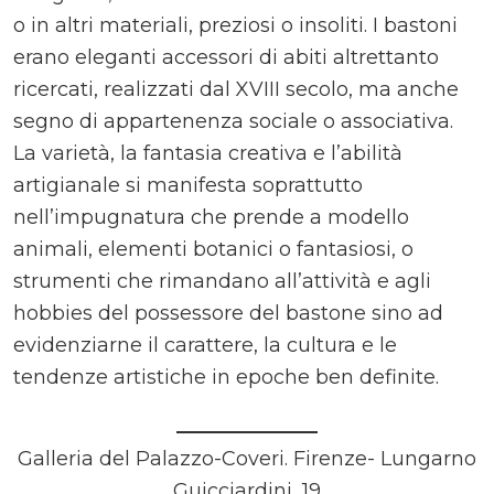
o in altri materiali, preziosi o insoliti. I bastoni
erano eleganti accessori di abiti altrettanto
ricercati, realizzati dal XVIII secolo, ma anche
segno di appartenenza sociale o associativa.
La varietà, la fantasia creativa e l’abilità
artigianale si manifesta soprattutto
nell’impugnatura che prende a modello
animali, elementi botanici o fantasiosi, o
strumenti che rimandano all’attività e agli
hobbies del possessore del bastone sino ad
evidenziarne il carattere, la cultura e le
tendenze artistiche in epoche ben definite.
Galleria del Palazzo-Coveri. Firenze- Lungarno
Guicciardini, 19