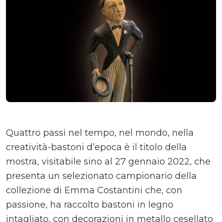
Quattro passi nel tempo, nel mondo, nella
creatività-bastoni d’epoca è il titolo della
mostra, visitabile sino al 27 gennaio 2022, che
presenta un selezionato campionario della
collezione di Emma Costantini che, con
passione, ha raccolto bastoni in legno
intagliato, con decorazioni in metallo cesellato