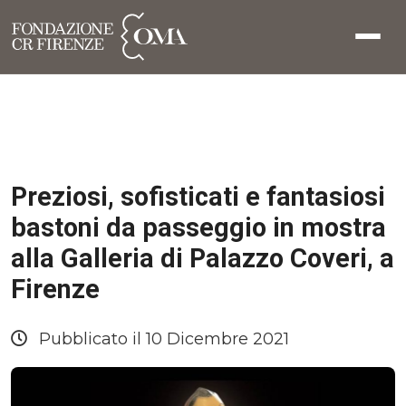
Preziosi, sofisticati e fantasiosi
bastoni da passeggio in mostra
alla Galleria di Palazzo Coveri, a
Firenze
Pubblicato il 10 Dicembre 2021