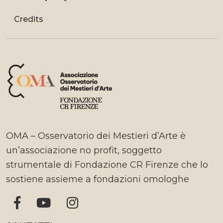
Credits
OMA – Osservatorio dei Mestieri d’Arte è
un’associazione no profit, soggetto
strumentale di Fondazione CR Firenze che lo
sostiene assieme a fondazioni omologhe