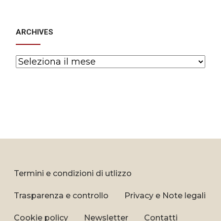
ARCHIVES
Archives
Termini e condizioni di utlizzo
Trasparenza e controllo
Privacy e Note legali
Cookie policy
Newsletter
Contatti