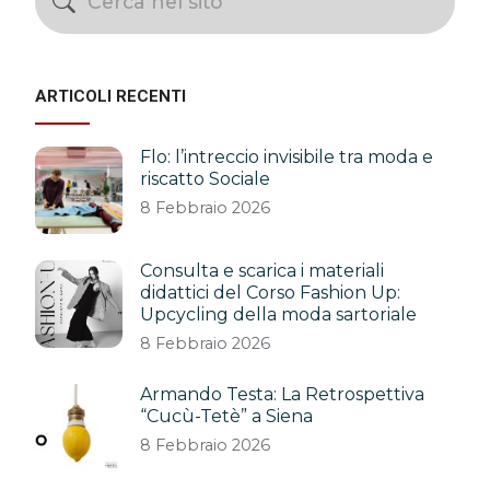
ARTICOLI RECENTI
Flo: l’intreccio invisibile tra moda e
riscatto Sociale
8 Febbraio 2026
Consulta e scarica i materiali
didattici del Corso Fashion Up:
Upcycling della moda sartoriale
8 Febbraio 2026
Armando Testa: La Retrospettiva
“Cucù-Tetè” a Siena
8 Febbraio 2026