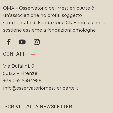
OMA – Osservatorio dei Mestieri d’Arte è
un’associazione no profit, soggetto
strumentale di Fondazione CR Firenze che lo
sostiene assieme a fondazioni omologhe
CONTATTI
Via Bufalini, 6
50122 – Firenze
+39 055 5384966
info@osservatoriomestieridarte.it
ISCRIVITI ALLA NEWSLETTER