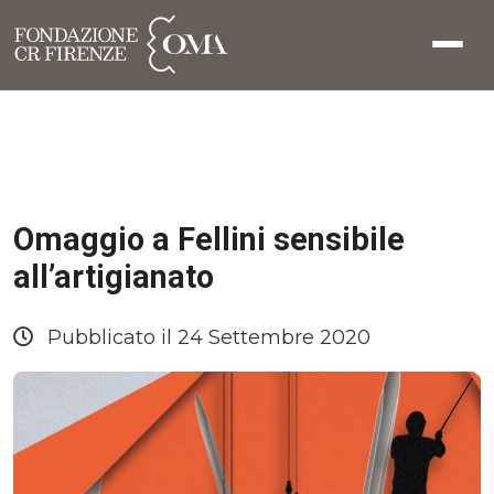
Omaggio a Fellini sensibile
all’artigianato
Pubblicato il 24 Settembre 2020