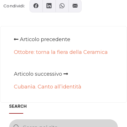
Condividi:
Articolo precedente
Ottobre: torna la fiera della Ceramica
Articolo successivo
Cubanìa. Canto all’identità
SEARCH