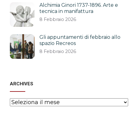
Alchimia Ginori 1737-1896. Arte e
tecnica in manifattura
8 Febbraio 2026
Gli appuntamenti di febbraio allo
spazio Recreos
8 Febbraio 2026
ARCHIVES
Archives