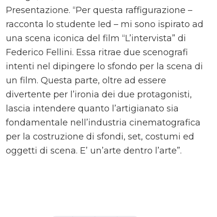
Presentazione. “Per questa raffigurazione –
racconta lo studente Ied – mi sono ispirato ad
una scena iconica del film “L’intervista” di
Federico Fellini. Essa ritrae due scenografi
intenti nel dipingere lo sfondo per la scena di
un film. Questa parte, oltre ad essere
divertente per l’ironia dei due protagonisti,
lascia intendere quanto l’artigianato sia
fondamentale nell’industria cinematografica
per la costruzione di sfondi, set, costumi ed
oggetti di scena. E’ un’arte dentro l’arte”.
Comments