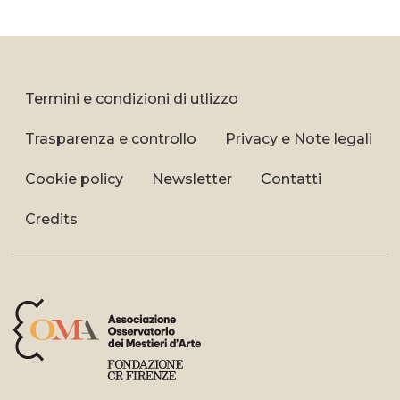
Termini e condizioni di utlizzo
Trasparenza e controllo
Privacy e Note legali
Cookie policy
Newsletter
Contatti
Credits