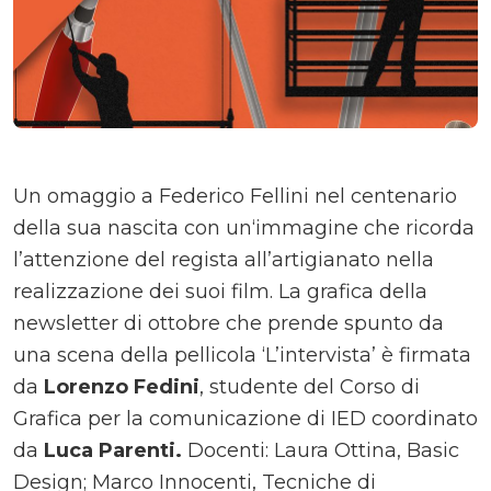
Un omaggio a Federico Fellini nel centenario
della sua nascita con un‘immagine che ricorda
l’attenzione del regista all’artigianato nella
realizzazione dei suoi film. La grafica della
newsletter di ottobre che prende spunto da
una scena della pellicola ‘L’intervista’ è firmata
da
Lorenzo Fedini
, studente del Corso di
Grafica per la comunicazione di IED coordinato
da
Luca Parenti.
Docenti: Laura Ottina, Basic
Design; Marco Innocenti, Tecniche di