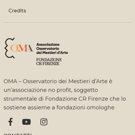
Credits
OMA – Osservatorio dei Mestieri d’Arte è
un’associazione no profit, soggetto
strumentale di Fondazione CR Firenze che lo
sostiene assieme a fondazioni omologhe