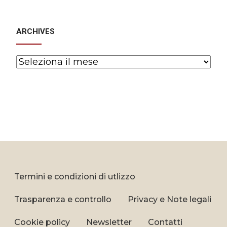
ARCHIVES
Archives
Termini e condizioni di utlizzo
Trasparenza e controllo
Privacy e Note legali
Cookie policy
Newsletter
Contatti