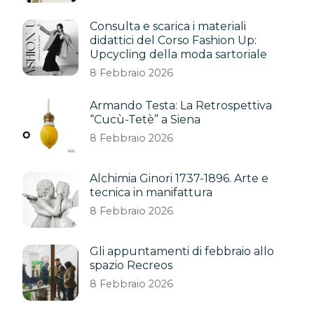
Consulta e scarica i materiali
didattici del Corso Fashion Up:
Upcycling della moda sartoriale
8 Febbraio 2026
Armando Testa: La Retrospettiva
“Cucù-Tetè” a Siena
8 Febbraio 2026
Alchimia Ginori 1737-1896. Arte e
tecnica in manifattura
8 Febbraio 2026
Gli appuntamenti di febbraio allo
spazio Recreos
8 Febbraio 2026