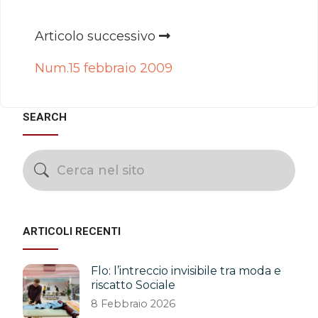
Articolo successivo
Num.15 febbraio 2009
SEARCH
ARTICOLI RECENTI
Flo: l’intreccio invisibile tra moda e
riscatto Sociale
8 Febbraio 2026