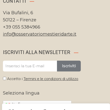
CONTATTI
Via Bufalini, 6
50122 – Firenze
+39 055 5384966
info@osservatoriomestieridarte.it
ISCRIVITI ALLA NEWSLETTER
Iscriviti
Accetto i
Termini e le condizioni di utilizzo
Seleziona lingua
Italiano