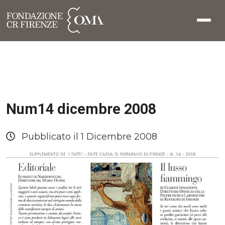
Num14 dicembre 2008
Pubblicato il 1 Dicembre 2008