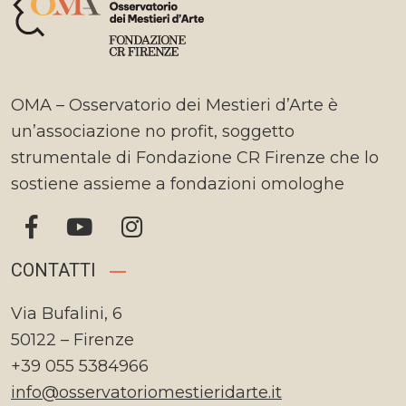
OMA – Osservatorio dei Mestieri d’Arte è
un’associazione no profit, soggetto
strumentale di Fondazione CR Firenze che lo
sostiene assieme a fondazioni omologhe
CONTATTI
Via Bufalini, 6
50122 – Firenze
+39 055 5384966
info@osservatoriomestieridarte.it