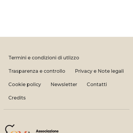
Termini e condizioni di utlizzo
Trasparenza e controllo
Privacy e Note legali
Cookie policy
Newsletter
Contatti
Credits