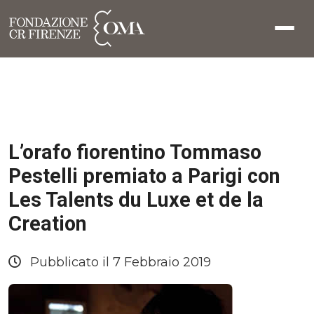
L’orafo fiorentino Tommaso
Pestelli premiato a Parigi con
Les Talents du Luxe et de la
Creation
Pubblicato il 7 Febbraio 2019