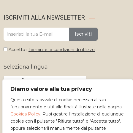
ISCRIVITI ALLA NEWSLETTER
Iscriviti
Accetto i
Termini e le condizioni di utilizzo
Seleziona lingua
Italiano
Diamo valore alla tua privacy
Questo sito si avvale di cookie necessari al suo
funzionamento e utili alle finalità illustrate nella pagina
Cookies Policy
. Puoi gestire l'installazione di qualunque
cookie con il pulsante "Rifiuta tutto" o "Accetta tutto",
oppure selezionarli manualmente dal pulsante