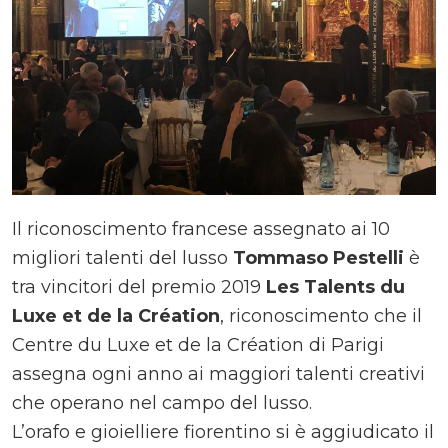
Il riconoscimento francese assegnato ai 10
migliori talenti del lusso
Tommaso Pestelli
è
tra vincitori del premio 2019
Les Talents du
Luxe et de la Création
, riconoscimento che il
Centre du Luxe et de la Création di Parigi
assegna ogni anno ai maggiori talenti creativi
che operano nel campo del lusso.
L’orafo e gioielliere fiorentino si è aggiudicato il