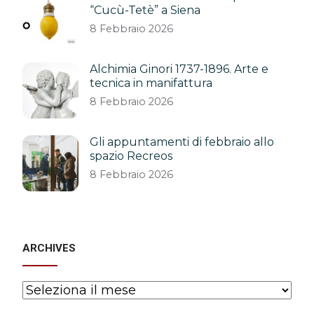
“Cucù-Tetè” a Siena
8 Febbraio 2026
Alchimia Ginori 1737-1896. Arte e
tecnica in manifattura
8 Febbraio 2026
Gli appuntamenti di febbraio allo
spazio Recreos
8 Febbraio 2026
ARCHIVES
Archives