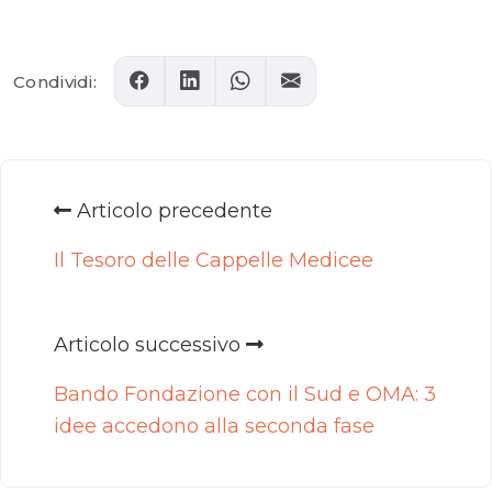
Comments
Condividi:
Articolo precedente
Il Tesoro delle Cappelle Medicee
Articolo successivo
Bando Fondazione con il Sud e OMA: 3
idee accedono alla seconda fase