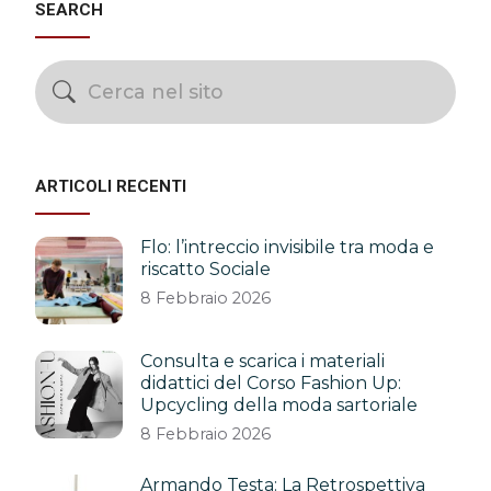
SEARCH
ARTICOLI RECENTI
Flo: l’intreccio invisibile tra moda e
riscatto Sociale
8 Febbraio 2026
Consulta e scarica i materiali
didattici del Corso Fashion Up:
Upcycling della moda sartoriale
8 Febbraio 2026
Armando Testa: La Retrospettiva