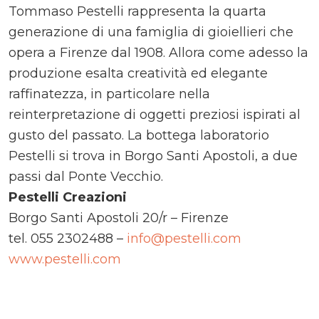
Tommaso Pestelli rappresenta la quarta
generazione di una famiglia di gioiellieri che
opera a Firenze dal 1908. Allora come adesso la
produzione esalta creatività ed elegante
raffinatezza, in particolare nella
reinterpretazione di oggetti preziosi ispirati al
gusto del passato. La bottega laboratorio
Pestelli si trova in Borgo Santi Apostoli, a due
passi dal Ponte Vecchio.
Pestelli Creazioni
Borgo Santi Apostoli 20/r – Firenze
tel. 055 2302488 –
info@pestelli.com
www.pestelli.com