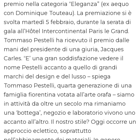
premio nella categoria “Eleganza” (ex aequo
con Dominique Touteau). La premiazione si è
svolta martedì 5 febbraio, durante la serata di
gala all’Hôtel Intercontinental Paris le Grand.
Tommaso Pestelli ha ricevuto il premio dalle
mani del presidente di una giuria, Jacques
Carles. “E’ una gran soddisfazione vedere il
nome Pestelli accanto a quello di grandi
marchi del design e del lusso – spiega
Tommaso Pestelli, quarta generazione di una
famiglia fiorentina votata all’arte orafa – siamo
in attività da oltre un secolo ma rimaniamo
una ‘bottega’, negozio e laboratorio vivono uno
accanto all’altro. Il nostro stile? Oggi occorre un
approccio eclettico, soprattutto