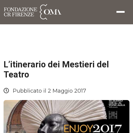
L’itinerario dei Mestieri del
Teatro
Pubblicato il 2 Maggio 2017