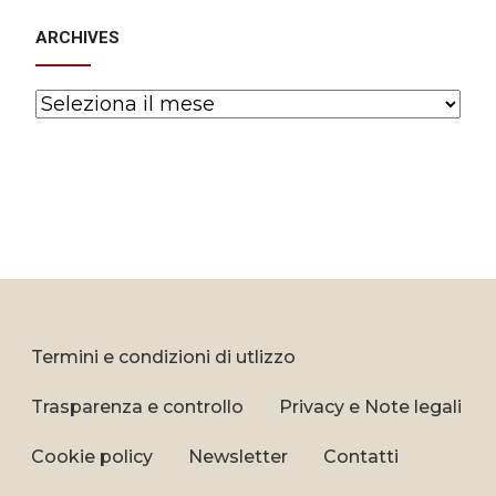
ARCHIVES
Archives
Termini e condizioni di utlizzo
Trasparenza e controllo
Privacy e Note legali
Cookie policy
Newsletter
Contatti