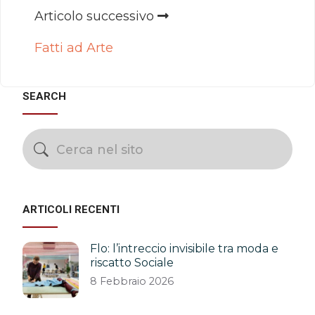
Articolo successivo
Fatti ad Arte
SEARCH
ARTICOLI RECENTI
Flo: l’intreccio invisibile tra moda e
riscatto Sociale
8 Febbraio 2026