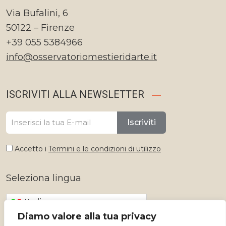
Via Bufalini, 6
50122 – Firenze
+39 055 5384966
info@osservatoriomestieridarte.it
ISCRIVITI ALLA NEWSLETTER
Iscriviti
Accetto i
Termini e le condizioni di utilizzo
Seleziona lingua
Italiano
Diamo valore alla tua privacy