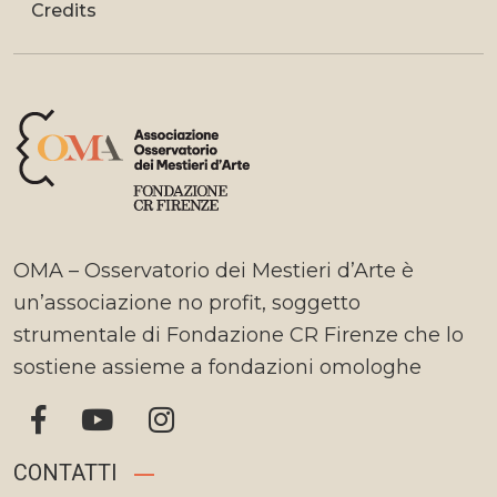
Credits
OMA – Osservatorio dei Mestieri d’Arte è
un’associazione no profit, soggetto
strumentale di Fondazione CR Firenze che lo
sostiene assieme a fondazioni omologhe
CONTATTI