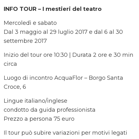
INFO TOUR – I mestieri del teatro
Mercoledì e sabato
Dal 3 maggio al 29 luglio 2017 e dal 6 al 30
settembre 2017
Inizio del tour ore 10:30 | Durata 2 ore e 30 min
circa
Luogo di incontro AcquaFlor – Borgo Santa
Croce, 6
Lingue italiano/inglese
condotto da guida professionista
Prezzo a persona 75 euro
Il tour può subire variazioni per motivi legati