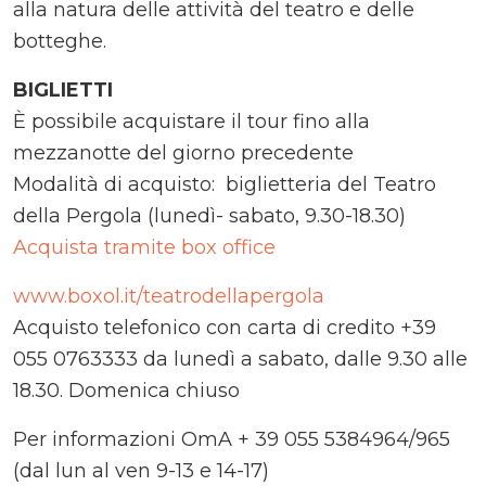
alla natura delle attività del teatro e delle
botteghe.
BIGLIETTI
È possibile acquistare il tour fino alla
mezzanotte del giorno precedente
Modalità di acquisto: biglietteria del Teatro
della Pergola (lunedì- sabato, 9.30-18.30)
Acquista tramite box office
www.boxol.it/teatrodellapergola
Acquisto telefonico con carta di credito +39
055 0763333 da lunedì a sabato, dalle 9.30 alle
18.30. Domenica chiuso
Per informazioni OmA + 39 055 5384964/965
(dal lun al ven 9-13 e 14-17)