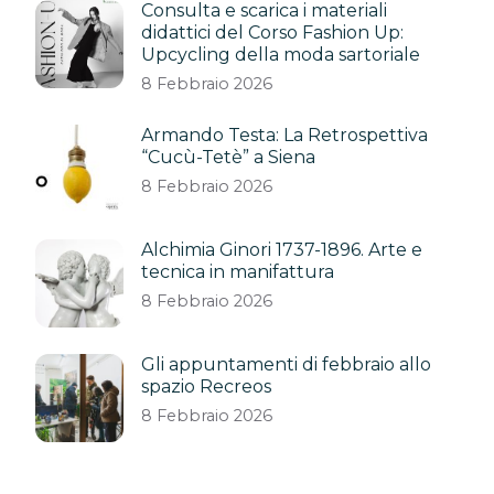
Consulta e scarica i materiali
didattici del Corso Fashion Up:
Upcycling della moda sartoriale
8 Febbraio 2026
Armando Testa: La Retrospettiva
“Cucù-Tetè” a Siena
8 Febbraio 2026
Alchimia Ginori 1737-1896. Arte e
tecnica in manifattura
8 Febbraio 2026
Gli appuntamenti di febbraio allo
spazio Recreos
8 Febbraio 2026