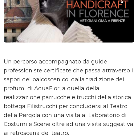
Un percorso accompagnato da guide
professioniste certificate che passa attraverso i
sapori del palcoscenico, dalla tradizione dei
profumi di AquaFlor, a quella della
realizzazione parrucche e trucchi della storica
bottega Filistrucchi per concludersi al Teatro
della Pergola con una visita al Laboratorio di
Costumi e Scene oltre ad una visita suggestiva
ai retroscena del teatro.