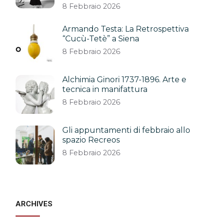
8 Febbraio 2026
Armando Testa: La Retrospettiva
“Cucù-Tetè” a Siena
8 Febbraio 2026
Alchimia Ginori 1737-1896. Arte e
tecnica in manifattura
8 Febbraio 2026
Gli appuntamenti di febbraio allo
spazio Recreos
8 Febbraio 2026
ARCHIVES