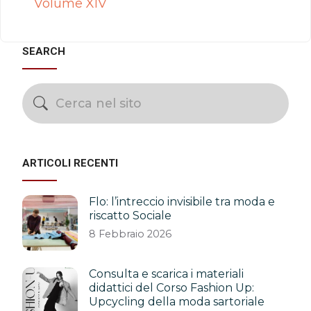
Volume XIV
SEARCH
ARTICOLI RECENTI
Flo: l’intreccio invisibile tra moda e
riscatto Sociale
8 Febbraio 2026
Consulta e scarica i materiali
didattici del Corso Fashion Up:
Upcycling della moda sartoriale