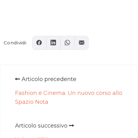
Comments
Condividi:
Articolo precedente
Fashion e Cinema. Un nuovo corso allo
Spazio Nota
Articolo successivo