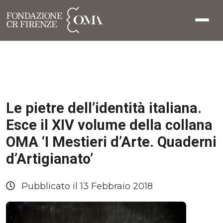
Le pietre dell’identità italiana.
Esce il XIV volume della collana
OMA ‘I Mestieri d’Arte. Quaderni
d’Artigianato’
Pubblicato il 13 Febbraio 2018