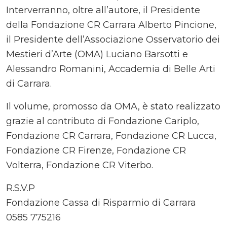
Interverranno, oltre all’autore, il Presidente
della Fondazione CR Carrara Alberto Pincione,
il Presidente dell’Associazione Osservatorio dei
Mestieri d’Arte (OMA) Luciano Barsotti e
Alessandro Romanini, Accademia di Belle Arti
di Carrara.
Il volume, promosso da OMA, è stato realizzato
grazie al contributo di Fondazione Cariplo,
Fondazione CR Carrara, Fondazione CR Lucca,
Fondazione CR Firenze, Fondazione CR
Volterra, Fondazione CR Viterbo.
R.S.V.P
Fondazione Cassa di Risparmio di Carrara
0585 775216