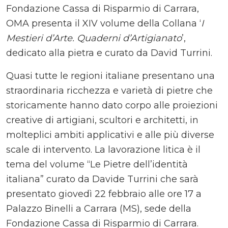
Fondazione Cassa di Risparmio di Carrara,
OMA presenta il XIV volume della Collana ‘
I
Mestieri d’Arte. Quaderni d’Artigianato
’,
dedicato alla pietra e curato da David Turrini.
Quasi tutte le regioni italiane presentano una
straordinaria ricchezza e varietà di pietre che
storicamente hanno dato corpo alle proiezioni
creative di artigiani, scultori e architetti, in
molteplici ambiti applicativi e alle più diverse
scale di intervento. La lavorazione litica è il
tema del volume “Le Pietre dell’identità
italiana” curato da Davide Turrini che sarà
presentato giovedì 22 febbraio alle ore 17 a
Palazzo Binelli a Carrara (MS), sede della
Fondazione Cassa di Risparmio di Carrara.