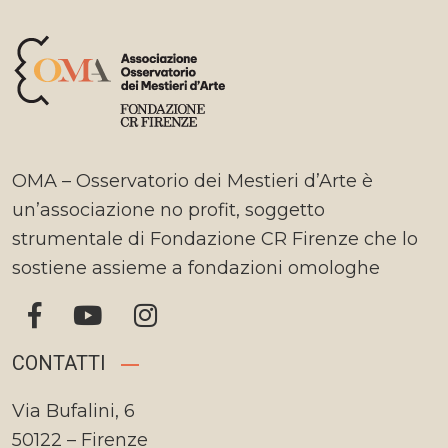
OMA – Osservatorio dei Mestieri d’Arte è
un’associazione no profit, soggetto
strumentale di Fondazione CR Firenze che lo
sostiene assieme a fondazioni omologhe
CONTATTI
Via Bufalini, 6
50122 – Firenze