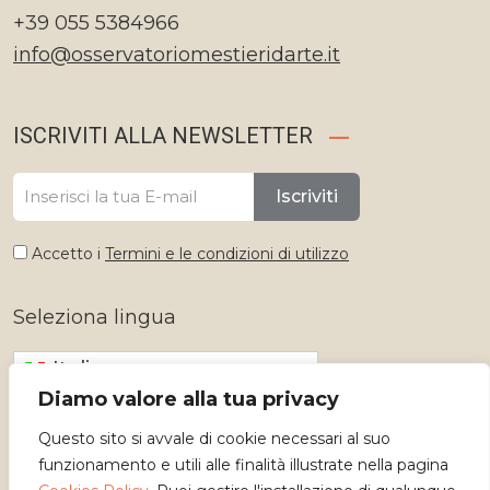
+39 055 5384966
info@osservatoriomestieridarte.it
ISCRIVITI ALLA NEWSLETTER
Iscriviti
Accetto i
Termini e le condizioni di utilizzo
Seleziona lingua
Italiano
Diamo valore alla tua privacy
Questo sito si avvale di cookie necessari al suo
funzionamento e utili alle finalità illustrate nella pagina