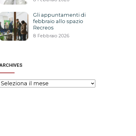
Gli appuntamenti di
febbraio allo spazio
Recreos
8 Febbraio 2026
ARCHIVES
Archives