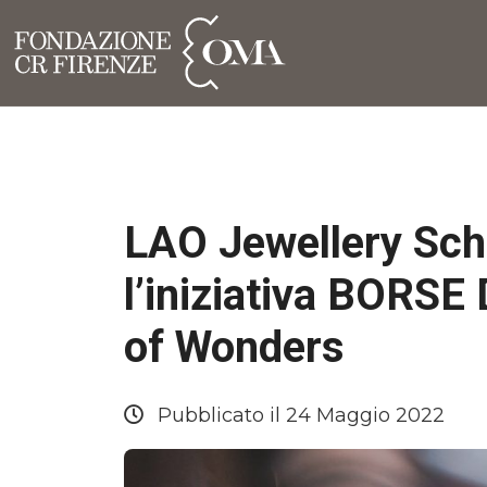
LAO Jewellery Sch
l’iniziativa BORSE
of Wonders
Pubblicato il 24 Maggio 2022