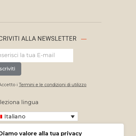
CRIVITI ALLA NEWSLETTER
scriviti
ccetto i
Termini e le condizioni di utilizzo
leziona lingua
Italiano
Diamo valore alla tua privacy