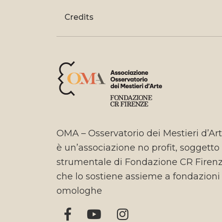
Credits
OMA – Osservatorio dei Mestieri d’Ar
è un’associazione no profit, soggetto
strumentale di Fondazione CR Firen
che lo sostiene assieme a fondazioni
omologhe