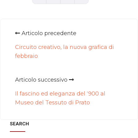
Articolo precedente
Circuito creativo, la nuova grafica di
febbraio
Articolo successivo
Il fascino ed eleganza del ‘900 al
Museo del Tessuto di Prato
SEARCH