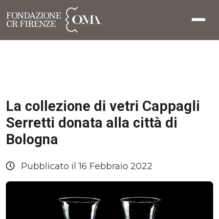
La collezione di vetri Cappagli
Serretti donata alla città di
Bologna
Pubblicato il 16 Febbraio 2022