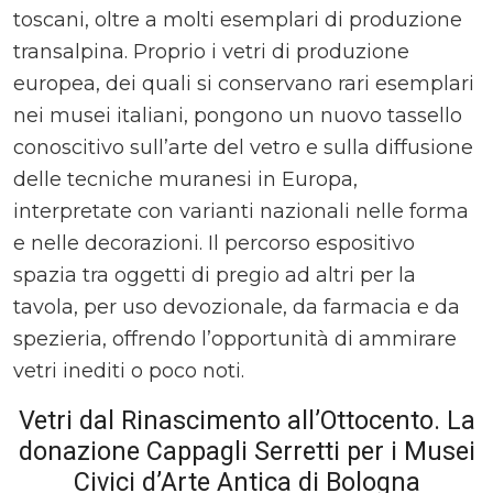
toscani, oltre a molti esemplari di produzione
transalpina. Proprio i vetri di produzione
europea, dei quali si conservano rari esemplari
nei musei italiani, pongono un nuovo tassello
conoscitivo sull’arte del vetro e sulla diffusione
delle tecniche muranesi in Europa,
interpretate con varianti nazionali nelle forma
e nelle decorazioni. Il percorso espositivo
spazia tra oggetti di pregio ad altri per la
tavola, per uso devozionale, da farmacia e da
spezieria, offrendo l’opportunità di ammirare
vetri inediti o poco noti.
Vetri dal Rinascimento all’Ottocento. La
donazione Cappagli Serretti per i Musei
Civici d’Arte Antica di Bologna