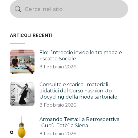
ARTICOLI RECENTI
Flo: l’intreccio invisibile tra moda e
riscatto Sociale
8 Febbraio 2026
Consulta e scarica i materiali
didattici del Corso Fashion Up:
Upcycling della moda sartoriale
8 Febbraio 2026
Armando Testa: La Retrospettiva
“Cucù-Tetè” a Siena
8 Febbraio 2026