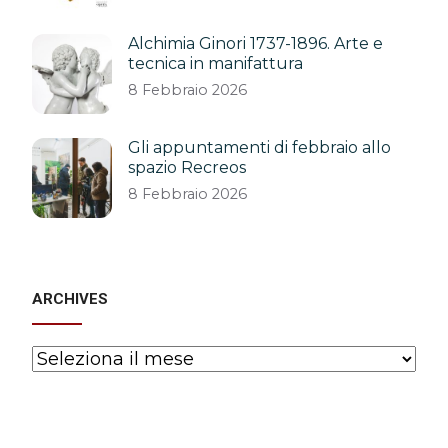
Alchimia Ginori 1737-1896. Arte e
tecnica in manifattura
8 Febbraio 2026
Gli appuntamenti di febbraio allo
spazio Recreos
8 Febbraio 2026
ARCHIVES
Archives