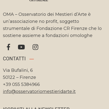
OMA – Osservatorio dei Mestieri d’Arte è
un’associazione no profit, soggetto
strumentale di Fondazione CR Firenze che lo
sostiene assieme a fondazioni omologhe
CONTATTI
Via Bufalini, 6
50122 – Firenze
+39 055 5384966
info@osservatoriomestieridarte.it