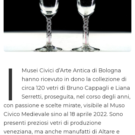
I
Musei Civici d’Arte Antica di Bologna
hanno ricevuto in dono la collezione di
circa 120 vetri di Bruno Cappagli e Liana
Serretti, proseguita, nel corso degli anni,
con passione e scelte mirate, visibile al Muso
Civico Medievale sino al 18 aprile 2022. Sono
presenti preziosi vetri di produzione
veneziana, ma anche manufatti di Altare e