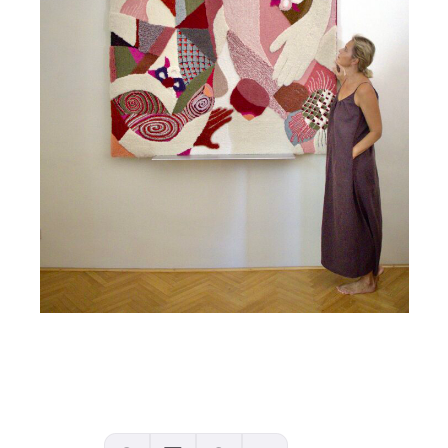
Comments