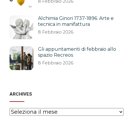
8 Febbraio 2026
Alchimia Ginori 1737-1896. Arte e
tecnica in manifattura
8 Febbraio 2026
Gli appuntamenti di febbraio allo
spazio Recreos
8 Febbraio 2026
ARCHIVES
Archives