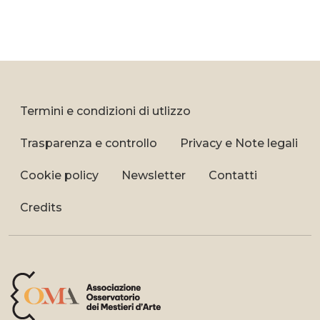
Termini e condizioni di utlizzo
Trasparenza e controllo
Privacy e Note legali
Cookie policy
Newsletter
Contatti
Credits