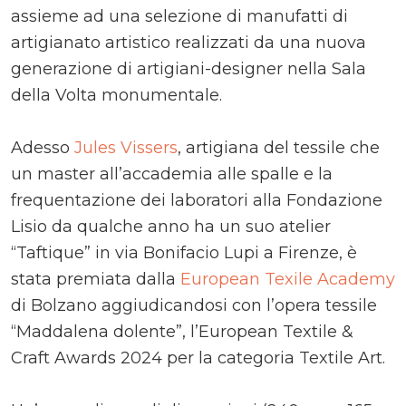
assieme ad una selezione di manufatti di
artigianato artistico realizzati da una nuova
generazione di artigiani-designer nella Sala
della Volta monumentale.
Adesso
Jules Vissers
, artigiana del tessile che
un master all’accademia alle spalle e la
frequentazione dei laboratori alla Fondazione
Lisio da qualche anno ha un suo atelier
“Taftique” in via Bonifacio Lupi a Firenze, è
stata premiata dalla
European Texile Academy
di Bolzano aggiudicandosi con l’opera tessile
“Maddalena dolente”, l’European Textile &
Craft Awards 2024 per la categoria Textile Art.