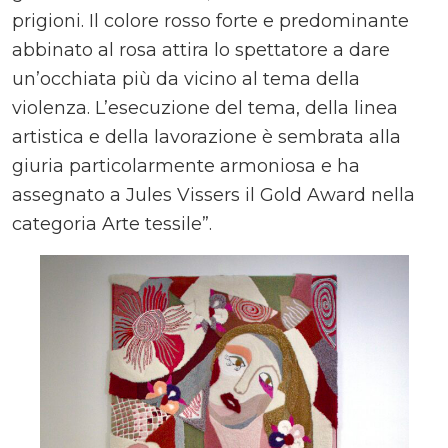
prigioni. Il colore rosso forte e predominante
abbinato al rosa attira lo spettatore a dare
un’occhiata più da vicino al tema della
violenza. L’esecuzione del tema, della linea
artistica e della lavorazione è sembrata alla
giuria particolarmente armoniosa e ha
assegnato a Jules Vissers il Gold Award nella
categoria Arte tessile”.