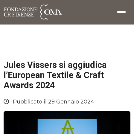
Jules Vissers si aggiudica
l’European Textile & Craft
Awards 2024
Pubblicato il 29 Gennaio 2024