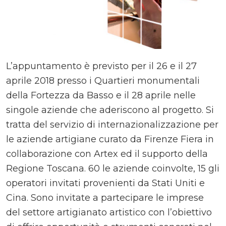
L’appuntamento è previsto per il 26 e il 27
aprile 2018 presso i Quartieri monumentali
della Fortezza da Basso e il 28 aprile nelle
singole aziende che aderiscono al progetto. Si
tratta del servizio di internazionalizzazione per
le aziende artigiane curato da Firenze Fiera in
collaborazione con Artex ed il supporto della
Regione Toscana. 60 le aziende coinvolte, 15 gli
operatori invitati provenienti da Stati Uniti e
Cina. Sono invitate a partecipare le imprese
del settore artigianato artistico con l’obiettivo