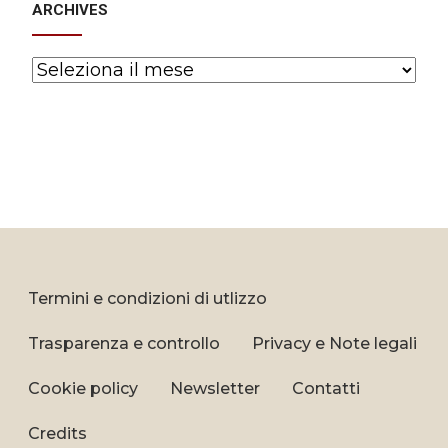
ARCHIVES
Archives
Termini e condizioni di utlizzo
Trasparenza e controllo
Privacy e Note legali
Cookie policy
Newsletter
Contatti
Credits