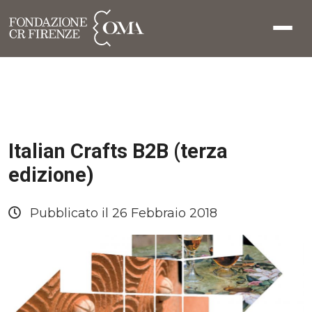
Italian Crafts B2B (terza
edizione)
Pubblicato il 26 Febbraio 2018