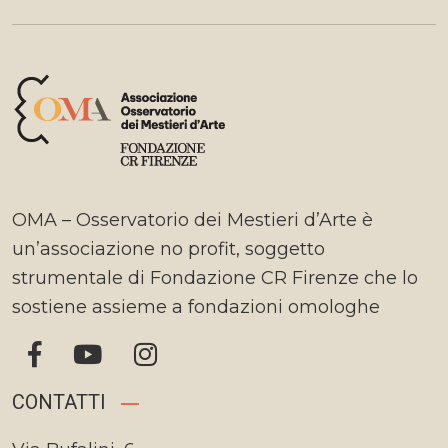
OMA – Osservatorio dei Mestieri d’Arte è
un’associazione no profit, soggetto
strumentale di Fondazione CR Firenze che lo
sostiene assieme a fondazioni omologhe
CONTATTI