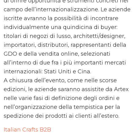
di offrire opportunità e strumenti concreti nel
campo dell’internazionalizzazione. Le aziende
iscritte avranno la possibilità di incontrare
individualmente una quindicina di buyer:
titolari di negozi di lusso, architetti/designer,
importatori, distributori, rappresentanti della
GDO e della vendita online, selezionati
all’interno di due fra i più importanti mercati
internazionali: Stati Uniti e Cina.
A chiusura dell’evento, come nelle scorse
edizioni, le aziende saranno assistite da Artex
nelle varie fasi di definizione degli ordini e
nell’organizzazione della tempistica per la
spedizione dei prodotti ai clienti all’estero.
Italian Crafts B2B