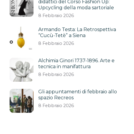
didattici del Corso Fashion Up:
Upcycling della moda sartoriale
8 Febbraio 2026
Armando Testa: La Retrospettiva
“Cucù-Tetè” a Siena
8 Febbraio 2026
Alchimia Ginori 1737-1896. Arte e
tecnica in manifattura
8 Febbraio 2026
Gli appuntamenti di febbraio allo
spazio Recreos
8 Febbraio 2026