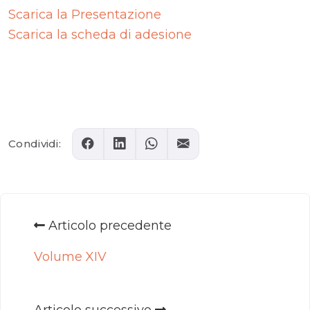
Scarica la Presentazione
Scarica la scheda di adesione
Comments
Condividi:
Articolo precedente
Volume XIV
Articolo successivo