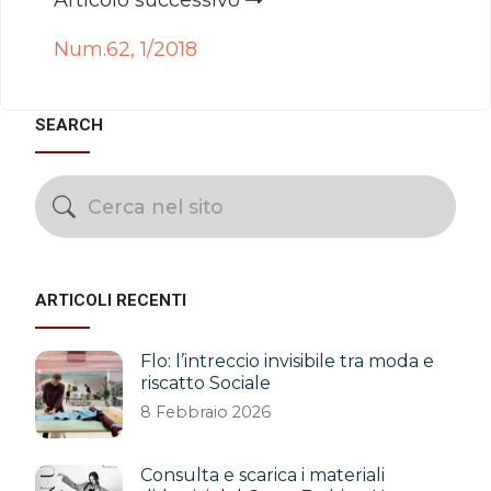
Num.62, 1/2018
SEARCH
ARTICOLI RECENTI
Flo: l’intreccio invisibile tra moda e
riscatto Sociale
8 Febbraio 2026
Consulta e scarica i materiali