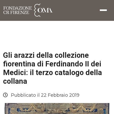
Gli arazzi della collezione
fiorentina di Ferdinando II dei
Medici: il terzo catalogo della
collana
Pubblicato il 22 Febbraio 2019