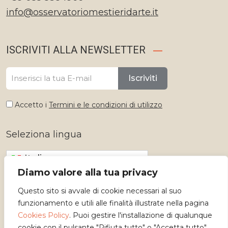
info@osservatoriomestieridarte.it
ISCRIVITI ALLA NEWSLETTER
Iscriviti
Accetto i
Termini e le condizioni di utilizzo
Seleziona lingua
Italiano
Diamo valore alla tua privacy
Questo sito si avvale di cookie necessari al suo
funzionamento e utili alle finalità illustrate nella pagina
Cookies Policy
. Puoi gestire l'installazione di qualunque
cookie con il pulsante "Rifiuta tutto" o "Accetta tutto",