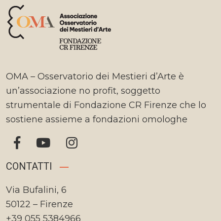
OMA – Osservatorio dei Mestieri d’Arte è
un’associazione no profit, soggetto
strumentale di Fondazione CR Firenze che lo
sostiene assieme a fondazioni omologhe
CONTATTI
Via Bufalini, 6
50122 – Firenze
+39 055 5384966