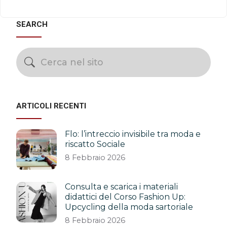
SEARCH
ARTICOLI RECENTI
Flo: l’intreccio invisibile tra moda e
riscatto Sociale
8 Febbraio 2026
Consulta e scarica i materiali
didattici del Corso Fashion Up:
Upcycling della moda sartoriale
8 Febbraio 2026