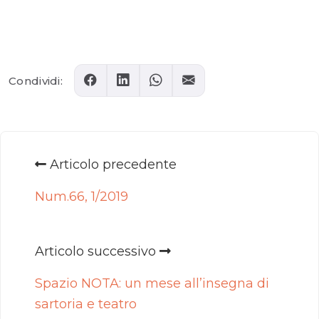
Comments
Condividi:
Articolo precedente
Num.66, 1/2019
Articolo successivo
Spazio NOTA: un mese all’insegna di
sartoria e teatro