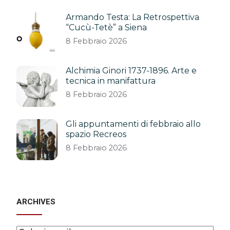
Armando Testa: La Retrospettiva
“Cucù-Tetè” a Siena
8 Febbraio 2026
Alchimia Ginori 1737-1896. Arte e
tecnica in manifattura
8 Febbraio 2026
Gli appuntamenti di febbraio allo
spazio Recreos
8 Febbraio 2026
ARCHIVES