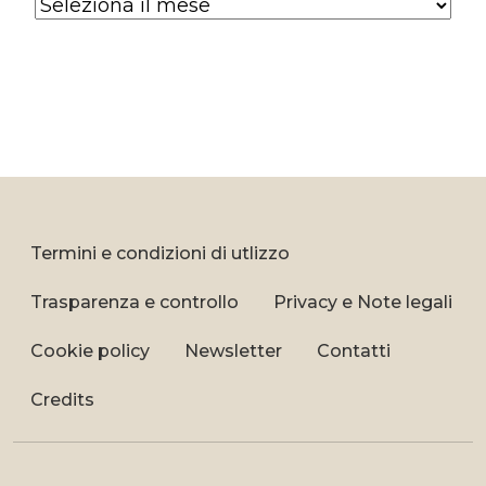
Archives
Termini e condizioni di utlizzo
Trasparenza e controllo
Privacy e Note legali
Cookie policy
Newsletter
Contatti
Credits