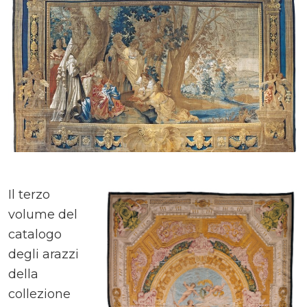
Il terzo
volume del
catalogo
degli arazzi
della
collezione