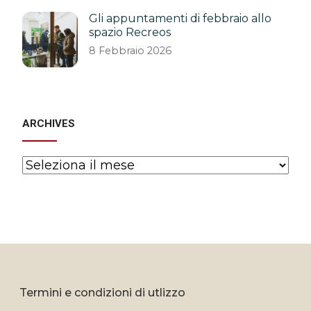
Gli appuntamenti di febbraio allo
spazio Recreos
8 Febbraio 2026
ARCHIVES
Archives
Termini e condizioni di utlizzo