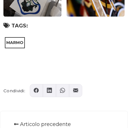
TAGS:
MARMO
Comments
Condividi:
Articolo precedente