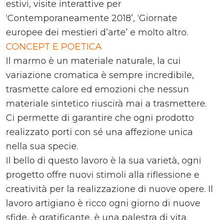
estivi, visite interattive per
‘Contemporaneamente 2018’, ‘Giornate
europee dei mestieri d’arte’ e molto altro.
CONCEPT E POETICA
Il marmo è un materiale naturale, la cui
variazione cromatica è sempre incredibile,
trasmette calore ed emozioni che nessun
materiale sintetico riuscirà mai a trasmettere.
Ci permette di garantire che ogni prodotto
realizzato porti con sé una affezione unica
nella sua specie.
Il bello di questo lavoro è la sua varietà, ogni
progetto offre nuovi stimoli alla riflessione e
creatività per la realizzazione di nuove opere. Il
lavoro artigiano è ricco ogni giorno di nuove
sfide, è gratificante, è una palestra di vita