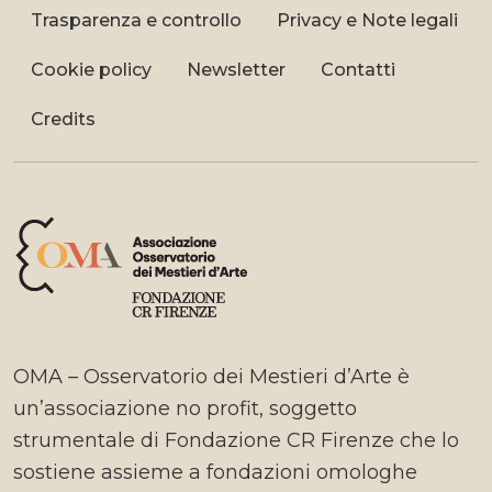
Trasparenza e controllo
Privacy e Note legali
Cookie policy
Newsletter
Contatti
Credits
OMA – Osservatorio dei Mestieri d’Arte è
un’associazione no profit, soggetto
strumentale di Fondazione CR Firenze che lo
sostiene assieme a fondazioni omologhe