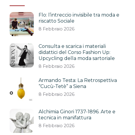
Flo: l’intreccio invisibile tra moda e
riscatto Sociale
8 Febbraio 2026
Consulta e scarica i materiali
didattici del Corso Fashion Up:
Upcycling della moda sartoriale
8 Febbraio 2026
Armando Testa: La Retrospettiva
“Cucù-Tetè” a Siena
8 Febbraio 2026
Alchimia Ginori 1737-1896. Arte e
tecnica in manifattura
8 Febbraio 2026