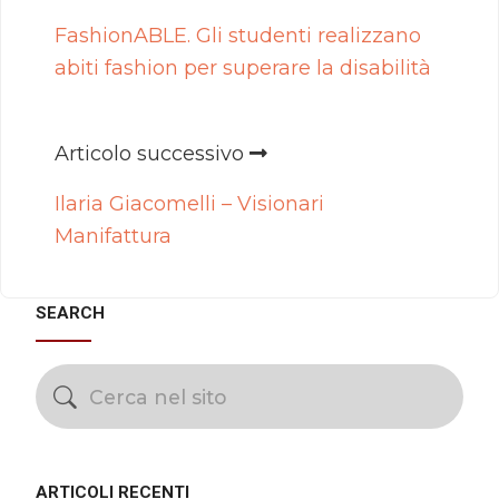
FashionABLE. Gli studenti realizzano
abiti fashion per superare la disabilità
Articolo successivo
Ilaria Giacomelli – Visionari
Manifattura
SEARCH
ARTICOLI RECENTI