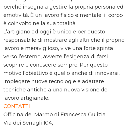
perché insegna a gestire la propria persona ed
emotività. È un lavoro fisico e mentale, il corpo
è coinvolto nella sua totalità.
L’artigiano ad oggi è unico e per questo
responsabile di mostrare agli altri che il proprio
lavoro è meraviglioso, vive una forte spinta
verso l’esterno, avverte l’esigenza di farsi
scoprire e conoscere sempre. Per questo
motivo l’obiettivo è quello anche di innovarsi,
impiegare nuove tecnologie e adattare
tecniche antiche a una nuova visione del
lavoro artigianale.
CONTATTI
Officina del Marmo di Francesca Gulizia
Via dei Serragli 104,