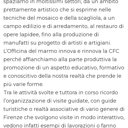
spaziamo in moltissimi settori, da un ambito
prettamente artistico che si esprime nelle
tecniche del mosaico e della scagliola, a un
campo edilizio e di arredamento, al restauro di
opere lapidee, fino alla produzione di
manufatti su progetto di artisti e artigiani.
L’Officina del marmo innova e rinnova la CFC
perché affianchiamo alla parte produttiva la
promozione di un aspetto educativo, formativo
e conoscitivo della nostra realtà che prende le
più varie forme.
Tra le attività svolte e tuttora in corso ricordo
l’organizzazione di visite guidate, con guide
turistiche o realtà associative di vario genere di
Firenze che svolgono visite in modo interattivo,
vedono infatti esempi di lavorazioni o fanno