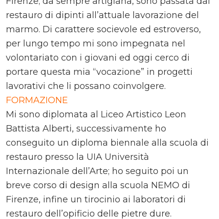
Firenze; da sempre artigiana, sono passata dal
restauro di dipinti all’attuale lavorazione del
marmo. Di carattere socievole ed estroverso,
per lungo tempo mi sono impegnata nel
volontariato con i giovani ed oggi cerco di
portare questa mia “vocazione” in progetti
lavorativi che li possano coinvolgere.
FORMAZIONE
Mi sono diplomata al Liceo Artistico Leon
Battista Alberti, successivamente ho
conseguito un diploma biennale alla scuola di
restauro presso la UIA Università
Internazionale dell’Arte; ho seguito poi un
breve corso di design alla scuola NEMO di
Firenze, infine un tirocinio ai laboratori di
restauro dell’opificio delle pietre dure.