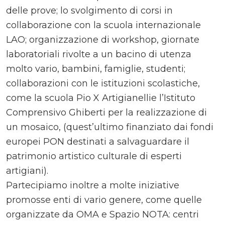
delle prove; lo svolgimento di corsi in
collaborazione con la scuola internazionale
LAO; organizzazione di workshop, giornate
laboratoriali rivolte a un bacino di utenza
molto vario, bambini, famiglie, studenti;
collaborazioni con le istituzioni scolastiche,
come la scuola Pio X Artigianellie l’Istituto
Comprensivo Ghiberti per la realizzazione di
un mosaico, (quest’ultimo finanziato dai fondi
europei PON destinati a salvaguardare il
patrimonio artistico culturale di esperti
artigiani).
Partecipiamo inoltre a molte iniziative
promosse enti di vario genere, come quelle
organizzate da OMA e Spazio NOTA: centri