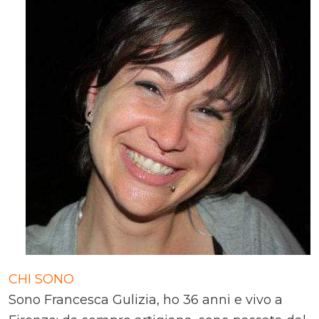
CHI SONO
Sono Francesca Gulizia, ho 36 anni e vivo a