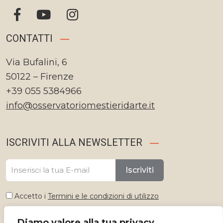
CONTATTI
Via Bufalini, 6
50122 – Firenze
+39 055 5384966
info@osservatoriomestieridarte.it
ISCRIVITI ALLA NEWSLETTER
Iscriviti
Accetto i
Termini e le condizioni di utilizzo
Diamo valore alla tua privacy