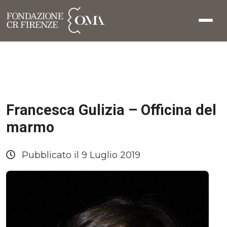
Francesca Gulizia – Officina del
marmo
Pubblicato il 9 Luglio 2019