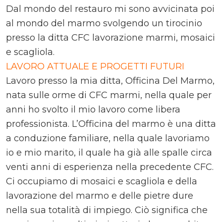
Dal mondo del restauro mi sono avvicinata poi
al mondo del marmo svolgendo un tirocinio
presso la ditta CFC lavorazione marmi, mosaici
e scagliola.
LAVORO ATTUALE E PROGETTI FUTURI
Lavoro presso la mia ditta, Officina Del Marmo,
nata sulle orme di CFC marmi, nella quale per
anni ho svolto il mio lavoro come libera
professionista. L’Officina del marmo è una ditta
a conduzione familiare, nella quale lavoriamo
io e mio marito, il quale ha già alle spalle circa
venti anni di esperienza nella precedente CFC.
Ci occupiamo di mosaici e scagliola e della
lavorazione del marmo e delle pietre dure
nella sua totalità di impiego. Ciò significa che