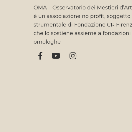
OMA – Osservatorio dei Mestieri d’Ar
è un’associazione no profit, soggetto
strumentale di Fondazione CR Firen
che lo sostiene assieme a fondazioni
omologhe