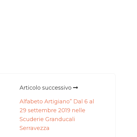
Articolo successivo
Alfabeto Artigiano” Dal 6 al
29 settembre 2019 nelle
Scuderie Granducali
Serravezza