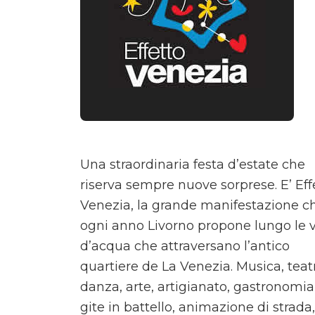
Una straordinaria festa d’estate che
riserva sempre nuove sorprese. E’ Eff
Venezia, la grande manifestazione c
ogni anno Livorno propone lungo le v
d’acqua che attraversano l’antico
quartiere de La Venezia. Musica, teat
danza, arte, artigianato, gastronomia
gite in battello, animazione di strada,