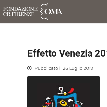
Effetto Venezia 2
Pubblicato il 26 Luglio 2019