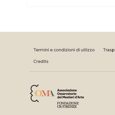
Termini e condizioni di utlizzo
Trasp
Credits