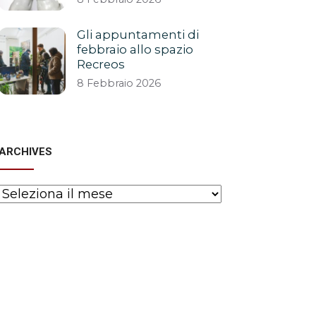
Gli appuntamenti di
febbraio allo spazio
Recreos
8 Febbraio 2026
ARCHIVES
Archives