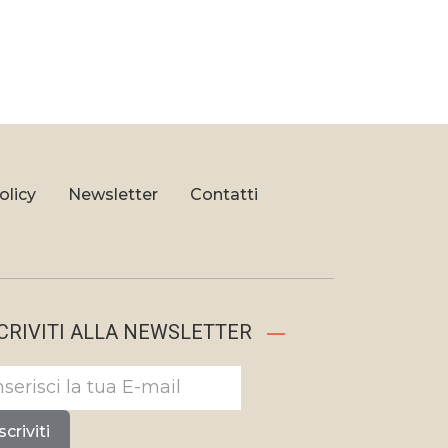
olicy
Newsletter
Contatti
CRIVITI ALLA NEWSLETTER
scriviti