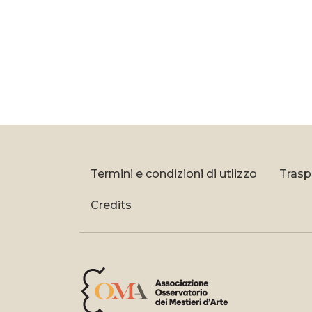
Termini e condizioni di utlizzo
Trasp
Credits