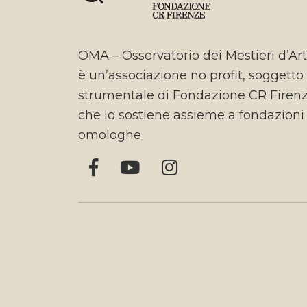
OMA – Osservatorio dei Mestieri d’Ar
è un’associazione no profit, soggetto
strumentale di Fondazione CR Firen
che lo sostiene assieme a fondazioni
omologhe