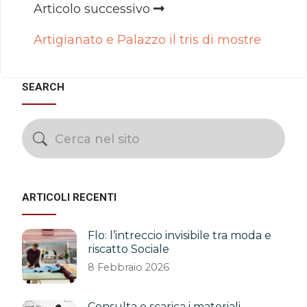
Articolo successivo
Artigianato e Palazzo il tris di mostre
SEARCH
ARTICOLI RECENTI
Flo: l’intreccio invisibile tra moda e
riscatto Sociale
8 Febbraio 2026
Consulta e scarica i materiali