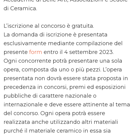
di Ceramica.
L’iscrizione al concorso è gratuita.
La domanda di iscrizione è presentata
esclusivamente mediante compilazione del
presente
form
entro il 4 settembre 2023.
Ogni concorrente potrà presentare una sola
opera, composta da uno o più pezzi. L’opera
presentata non dovrà essere stata proposta in
precedenza in concorsi, premi ed esposizioni
pubbliche di carattere nazionale o
internazionale e deve essere attinente al tema
del concorso. Ogni opera potrà essere
realizzata anche utilizzando altri materiali
purché il materiale ceramico in essa sia