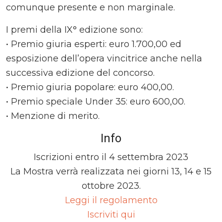
comunque presente e non marginale.
I premi della IX° edizione sono:
• Premio giuria esperti: euro 1.700,00 ed
esposizione dell’opera vincitrice anche nella
successiva edizione del concorso.
• Premio giuria popolare: euro 400,00.
• Premio speciale Under 35: euro 600,00.
• Menzione di merito.
Info
Iscrizioni entro il 4 settembra 2023
La Mostra verrà realizzata nei giorni 13, 14 e 15
ottobre 2023.
Leggi il regolamento
Iscriviti qui