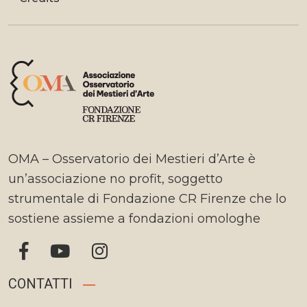
OMA – Osservatorio dei Mestieri d’Arte è
un’associazione no profit, soggetto
strumentale di Fondazione CR Firenze che lo
sostiene assieme a fondazioni omologhe
CONTATTI