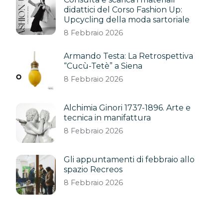
didattici del Corso Fashion Up:
Upcycling della moda sartoriale
8 Febbraio 2026
Armando Testa: La Retrospettiva
“Cucù-Tetè” a Siena
8 Febbraio 2026
Alchimia Ginori 1737-1896. Arte e
tecnica in manifattura
8 Febbraio 2026
Gli appuntamenti di febbraio allo
spazio Recreos
8 Febbraio 2026