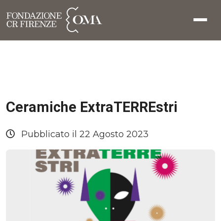
Ceramiche ExtraTERREstri
Pubblicato il 22 Agosto 2023