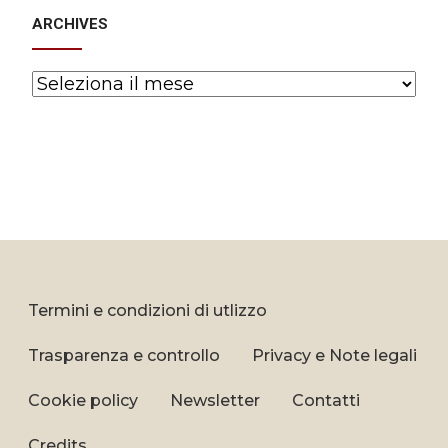
ARCHIVES
Archives
Termini e condizioni di utlizzo
Trasparenza e controllo
Privacy e Note legali
Cookie policy
Newsletter
Contatti
Credits