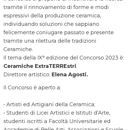
tramite il rinnovamento di forme e modi
espressivi della produzione ceramica,
individuando soluzioni che sappiano
felicemente coniugare passato e presente
tramite una rilettura delle tradizioni
Ceramiche.
Il tema della IX° edizione del Concorso 2023 è:
Ceramiche ExtraTERREstri
.
Direttore artistico:
Elena Agosti.
Il Concorso è aperto a:
• Artisti ed Artigiani della Ceramica;
• Studenti di Licei Artistici e Istituti d’Arte,
studenti iscritti a Facoltà Universitarie ed
Accademie di Belle Arti, Associazioni e Scuole