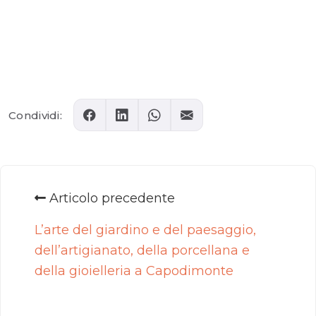
Comments
Condividi:
Articolo precedente
L’arte del giardino e del paesaggio,
dell’artigianato, della porcellana e
della gioielleria a Capodimonte