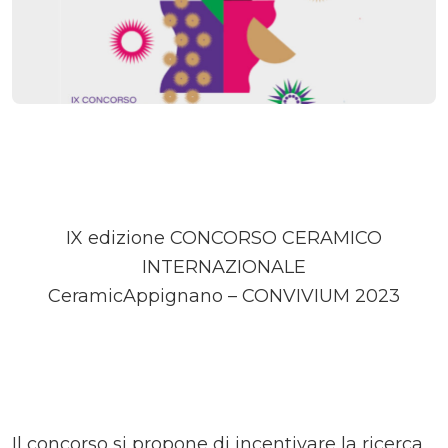
IX edizione CONCORSO CERAMICO
INTERNAZIONALE
CeramicAppignano – CONVIVIUM 2023
Il concorso si propone di incentivare la ricerca