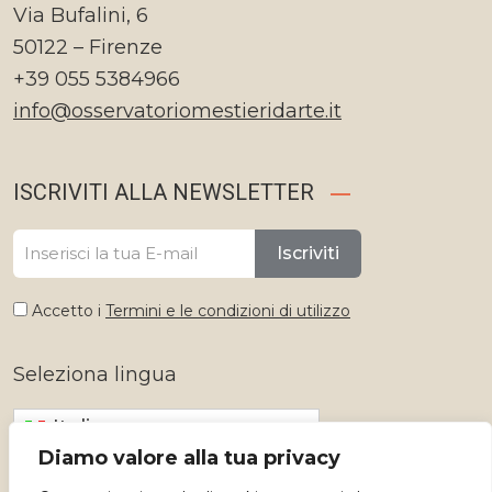
Via Bufalini, 6
50122 – Firenze
+39 055 5384966
info@osservatoriomestieridarte.it
ISCRIVITI ALLA NEWSLETTER
Iscriviti
Accetto i
Termini e le condizioni di utilizzo
Seleziona lingua
Italiano
Diamo valore alla tua privacy