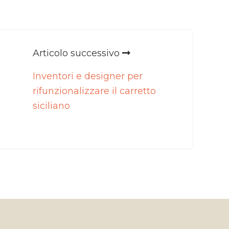
Articolo successivo
Inventori e designer per
rifunzionalizzare il carretto
siciliano