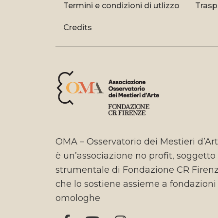
Termini e condizioni di utlizzo
Trasp
Credits
OMA – Osservatorio dei Mestieri d’Ar
è un’associazione no profit, soggetto
strumentale di Fondazione CR Firen
che lo sostiene assieme a fondazioni
omologhe