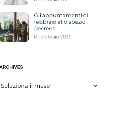
Gli appuntamenti di
febbraio allo spazio
Recreos
8 Febbraio 2026
ARCHIVES
Archives