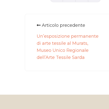
Articolo precedente
Un’esposizione permanente
di arte tessile al Murats,
Museo Unico Regionale
dell’Arte Tessile Sarda