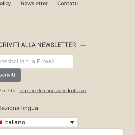
olicy
Newsletter
Contatti
CRIVITI ALLA NEWSLETTER
scriviti
ccetto i
Termini e le condizioni di utilizzo
leziona lingua
Italiano