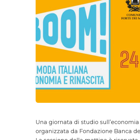
Una giornata di studio sull’economia 
organizzata da Fondazione Banca de