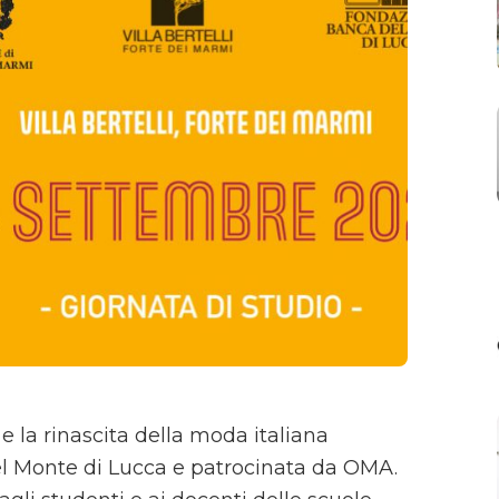
e la rinascita della moda italiana
l Monte di Lucca e patrocinata da OMA.