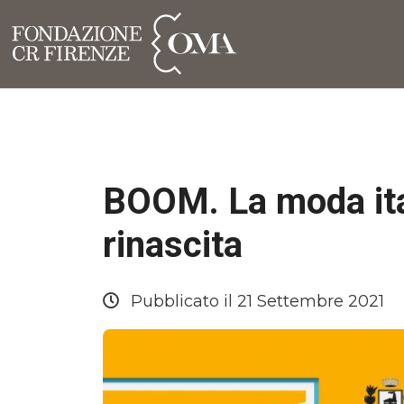
BOOM. La moda ita
rinascita
Pubblicato il 21 Settembre 2021