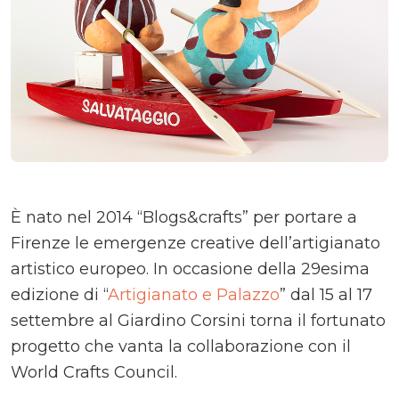
È nato nel 2014 “Blogs&crafts” per portare a
Firenze le emergenze creative dell’artigianato
artistico europeo. In occasione della 29esima
edizione di “
Artigianato e Palazzo
” dal 15 al 17
settembre al Giardino Corsini torna il fortunato
progetto che vanta la collaborazione con il
World Crafts Council.