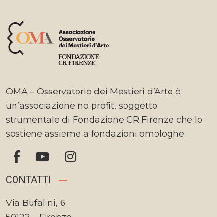
OMA – Osservatorio dei Mestieri d’Arte è
un’associazione no profit, soggetto
strumentale di Fondazione CR Firenze che lo
sostiene assieme a fondazioni omologhe
CONTATTI
Via Bufalini, 6