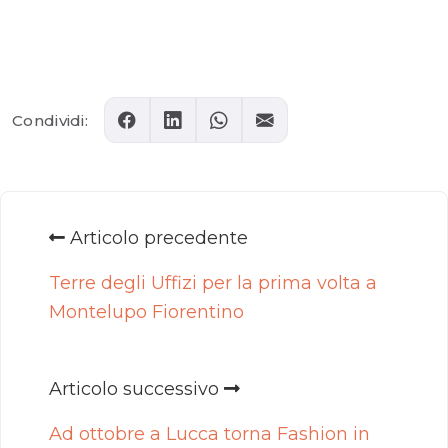
Comments
Condividi:
Articolo precedente
Terre degli Uffizi per la prima volta a
Montelupo Fiorentino
Articolo successivo
Ad ottobre a Lucca torna Fashion in