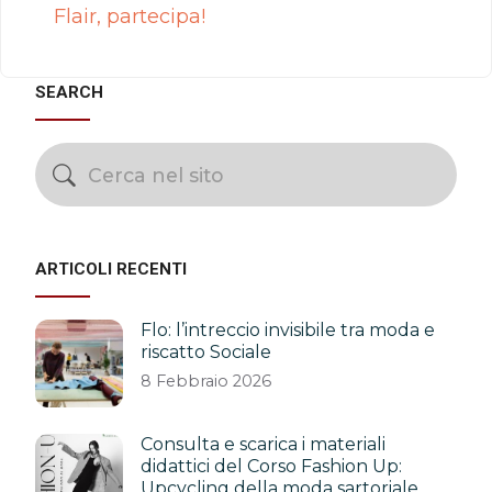
Flair, partecipa!
SEARCH
ARTICOLI RECENTI
Flo: l’intreccio invisibile tra moda e
riscatto Sociale
8 Febbraio 2026
Consulta e scarica i materiali
didattici del Corso Fashion Up:
Upcycling della moda sartoriale