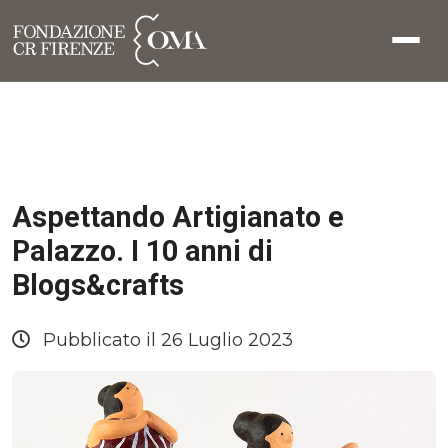
Aspettando Artigianato e
Palazzo. I 10 anni di
Blogs&crafts
Pubblicato il 26 Luglio 2023