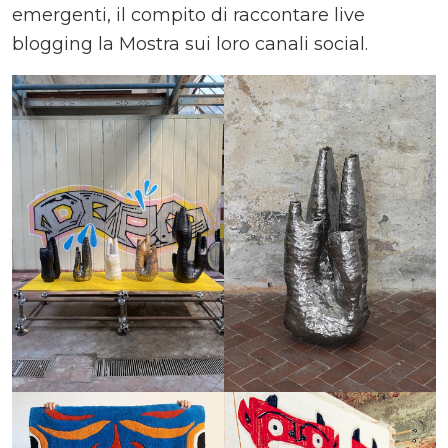
emergenti, il compito di raccontare live
blogging la Mostra sui loro canali social.