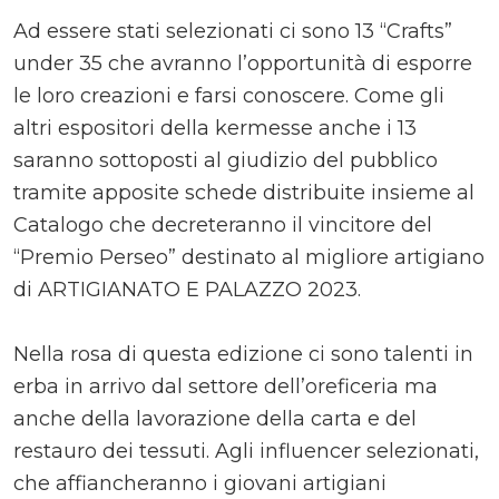
Ad essere stati selezionati ci sono 13 “Crafts”
under 35 che avranno l’opportunità di esporre
le loro creazioni e farsi conoscere. Come gli
altri espositori della kermesse anche i 13
saranno sottoposti al giudizio del pubblico
tramite apposite schede distribuite insieme al
Catalogo che decreteranno il vincitore del
“Premio Perseo” destinato al migliore artigiano
di ARTIGIANATO E PALAZZO 2023.
Nella rosa di questa edizione ci sono talenti in
erba in arrivo dal settore dell’oreficeria ma
anche della lavorazione della carta e del
restauro dei tessuti. Agli influencer selezionati,
che affiancheranno i giovani artigiani