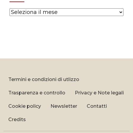
Archives
Termini e condizioni di utlizzo
Trasparenza e controllo
Privacy e Note legali
Cookie policy
Newsletter
Contatti
Credits