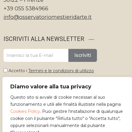
50122 – Firenze
+39 055 5384966
info@osservatoriomestieridarte.it
ISCRIVITI ALLA NEWSLETTER
Iscriviti
Accetto i
Termini e le condizioni di utilizzo
Diamo valore alla tua privacy
Seleziona lingua
Questo sito si avvale di cookie necessari al suo
Italiano
funzionamento e utili alle finalità illustrate nella pagina
Cookies Policy
. Puoi gestire l'installazione di qualunque
cookie con il pulsante "Rifiuta tutto" o "Accetta tutto",
oppure selezionarli manualmente dal pulsante