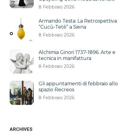
8 Febbraio 2026
Armando Testa: La Retrospettiva
“Cucù-Tetè” a Siena
8 Febbraio 2026
Alchimia Ginori 1737-1896. Arte e
tecnica in manifattura
8 Febbraio 2026
Gli appuntamenti di febbraio allo
spazio Recreos
8 Febbraio 2026
ARCHIVES