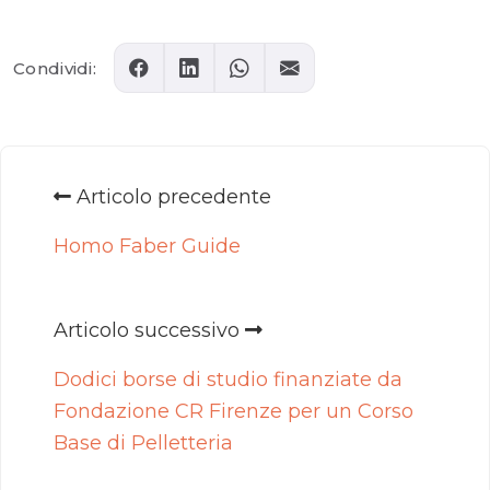
Comments
Condividi:
Articolo precedente
Homo Faber Guide
Articolo successivo
Dodici borse di studio finanziate da
Fondazione CR Firenze per un Corso
Base di Pelletteria