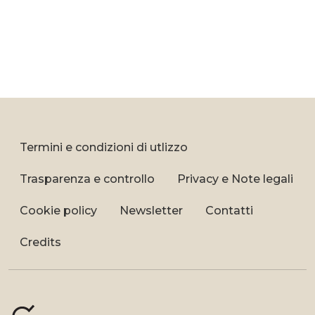
Termini e condizioni di utlizzo
Trasparenza e controllo
Privacy e Note legali
Cookie policy
Newsletter
Contatti
Credits