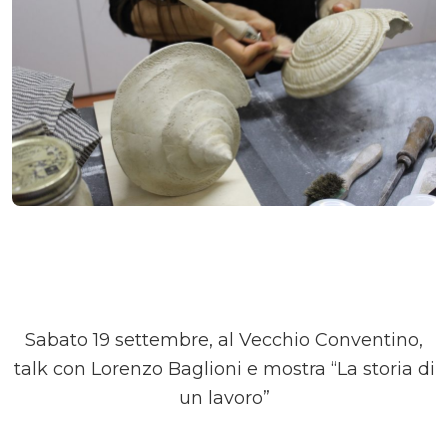
Sabato 19 settembre, al Vecchio Conventino,
talk con Lorenzo Baglioni e mostra “La storia di
un lavoro”