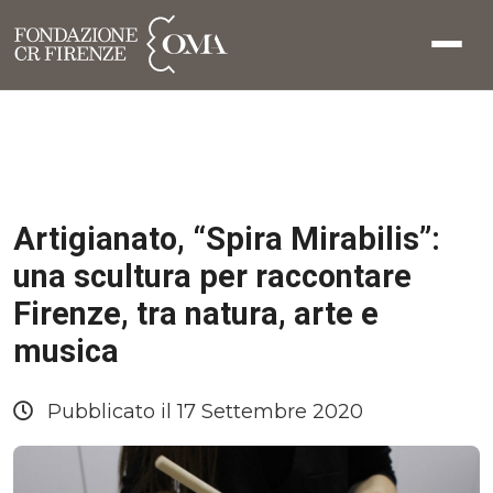
Artigianato, “Spira Mirabilis”:
una scultura per raccontare
Firenze, tra natura, arte e
musica
Pubblicato il 17 Settembre 2020