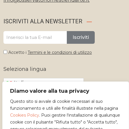
info@osservatoriomestieridarte.it
ISCRIVITI ALLA NEWSLETTER
Iscriviti
Accetto i
Termini e le condizioni di utilizzo
Seleziona lingua
Italiano
Diamo valore alla tua privacy
Questo sito si avvale di cookie necessari al suo
funzionamento e utili alle finalità illustrate nella pagina
Cookies Policy
. Puoi gestire l'installazione di qualunque
cookie con il pulsante "Rifiuta tutto" o "Accetta tutto",