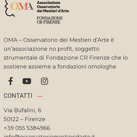
OMA – Osservatorio dei Mestieri d’Arte è
un’associazione no profit, soggetto
strumentale di Fondazione CR Firenze che lo
sostiene assieme a fondazioni omologhe
CONTATTI
Via Bufalini, 6
50122 – Firenze
+39 055 5384966