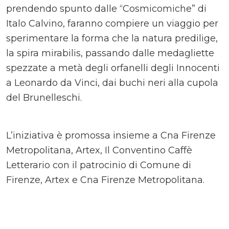
prendendo spunto dalle “Cosmicomiche” di
Italo Calvino, faranno compiere un viaggio per
sperimentare la forma che la natura predilige,
la spira mirabilis, passando dalle medagliette
spezzate a metà degli orfanelli degli Innocenti
a Leonardo da Vinci, dai buchi neri alla cupola
del Brunelleschi.
L’iniziativa è promossa insieme a Cna Firenze
Metropolitana, Artex, Il Conventino Caffè
Letterario con il patrocinio di Comune di
Firenze, Artex e Cna Firenze Metropolitana.