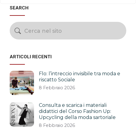
SEARCH
ARTICOLI RECENTI
Flo: l’intreccio invisibile tra moda e
riscatto Sociale
8 Febbraio 2026
Consulta e scarica i materiali
didattici del Corso Fashion Up:
Upcycling della moda sartoriale
8 Febbraio 2026