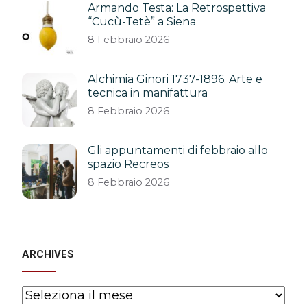
Armando Testa: La Retrospettiva
“Cucù-Tetè” a Siena
8 Febbraio 2026
Alchimia Ginori 1737-1896. Arte e
tecnica in manifattura
8 Febbraio 2026
Gli appuntamenti di febbraio allo
spazio Recreos
8 Febbraio 2026
ARCHIVES
Archives