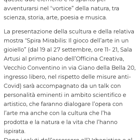
avventurarsi nel “vortice” della natura, tra
scienza, storia, arte, poesia e musica.
La presentazione della scultura e della relativa
mostra “Spira Mirabilis: Il gioco dell’arte in un
gioiello” (dal 19 al 27 settembre, ore 11- 21, Sala
Artusi al primo piano dell’Officina Creativa,
Vecchio Conventino in via Giano della Bella 20,
ingresso libero, nel rispetto delle misure anti-
Covid) sarà accompagnato da un talk con
personalità eminenti in ambito scientifico e
artistico, che faranno dialogare l’opera con
l’arte ma anche con la cultura che l’ha
prodotta e la natura e la vita che l’hanno
ispirata.