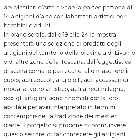
dei Mestieri d’Arte e vede la partecipazione di
14 artigiani d’arte con laboratori artistici per
bambini e adulti.
In orario serale, dalle 19 alle 24 la mostra
presenterà una selezione di prodotti degli
artigiani del territorio della provincia di Livorno
e di altre zone della Toscana: dall’oggettistica
di scena come le parrucche, alle maschere in
cuoio, agli zoccoli, ai gioielli, agli accessori di
moda, al vetro artistico, agli arredi in legno,
ecc. gli artigiani sono rinomati per la loro
abilità e per aver interpretato in termini
contemporanei la tradizione dei mestieri
d’arte. Il progetto si propone di promuovere
questo settore, di far conoscere gli artigiani