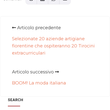
Articolo precedente
Selezionate 20 aziende artigiane
fiorentine che ospiteranno 20 Tirocini
extracurriculari
Articolo successivo
BOOM! La moda italiana
SEARCH