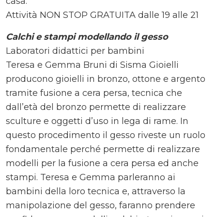
casa.
Attività NON STOP GRATUITA dalle 19 alle 21
Calchi e stampi modellando il gesso
Laboratori didattici per bambini
Teresa e Gemma Bruni di Sisma Gioielli
producono gioielli in bronzo, ottone e argento
tramite fusione a cera persa, tecnica che
dall’età del bronzo permette di realizzare
sculture e oggetti d’uso in lega di rame. In
questo procedimento il gesso riveste un ruolo
fondamentale perché permette di realizzare
modelli per la fusione a cera persa ed anche
stampi. Teresa e Gemma parleranno ai
bambini della loro tecnica e, attraverso la
manipolazione del gesso, faranno prendere