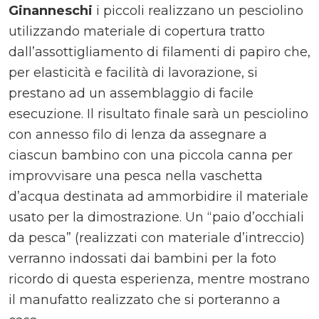
Ginanneschi
i piccoli realizzano un pesciolino
utilizzando materiale di copertura tratto
dall’assottigliamento di filamenti di papiro che,
per elasticità e facilità di lavorazione, si
prestano ad un assemblaggio di facile
esecuzione. Il risultato finale sarà un pesciolino
con annesso filo di lenza da assegnare a
ciascun bambino con una piccola canna per
improvvisare una pesca nella vaschetta
d’acqua destinata ad ammorbidire il materiale
usato per la dimostrazione. Un “paio d’occhiali
da pesca” (realizzati con materiale d’intreccio)
verranno indossati dai bambini per la foto
ricordo di questa esperienza, mentre mostrano
il manufatto realizzato che si porteranno a