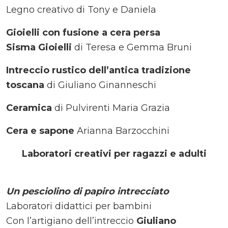
Legno creativo di Tony e Daniela
Gioielli con fusione a cera persa
Sisma Gioielli
di Teresa e Gemma Bruni
Intreccio rustico dell’antica tradizione
toscana
di Giuliano Ginanneschi
Ceramica
di Pulvirenti Maria Grazia
Cera e sapone
Arianna Barzocchini
Laboratori creativi per ragazzi e adulti
Un pesciolino di papiro intrecciato
Laboratori didattici per bambini
Con l’artigiano dell’intreccio
Giuliano