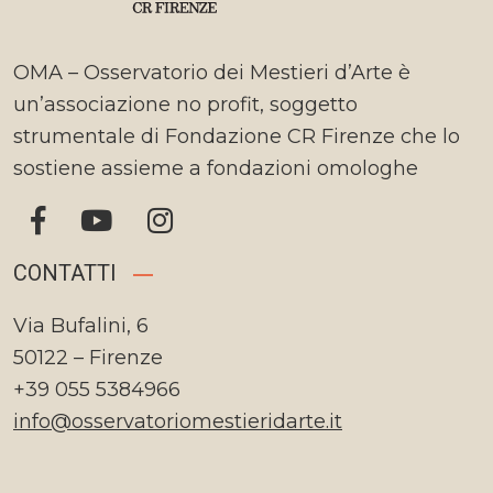
OMA – Osservatorio dei Mestieri d’Arte è
un’associazione no profit, soggetto
strumentale di Fondazione CR Firenze che lo
sostiene assieme a fondazioni omologhe
CONTATTI
Via Bufalini, 6
50122 – Firenze
+39 055 5384966
info@osservatoriomestieridarte.it