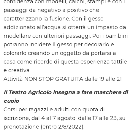
confidenza con modelli, calchi, stampi e con i
passaggi da negativo a positivo che
caratterizzano la fusione. Con il gesso
addizionato all’acqua si otterrà un impasto da
modellare con ulteriori passaggi. Poi i bambini
potranno incidere il gesso per decorarlo e
colorarlo creando un oggetto da portarsi a
casa come ricordo di questa esperienza tattile
e creativa.
Attività NON STOP GRATUITA dalle 19 alle 21
Il Teatro Agricolo insegna a fare maschere di
cuoio
Corsi per ragazzi e adulti con quota di
iscrizione, dal 4 al 7 agosto, dalle 17 alle 23, su
prenotazione (entro 2/8/2022).