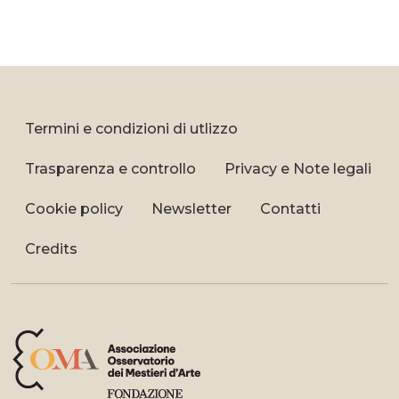
Termini e condizioni di utlizzo
Trasparenza e controllo
Privacy e Note legali
Cookie policy
Newsletter
Contatti
Credits