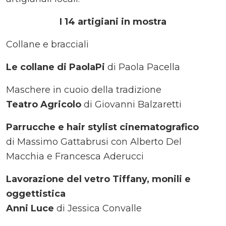
I 14 artigiani in mostra
Collane e bracciali
Le collane di PaolaPi
di Paola Pacella
Maschere in cuoio della tradizione
Teatro Agricolo
di Giovanni Balzaretti
Parrucche e hair stylist cinematografico
di Massimo Gattabrusi con Alberto Del
Macchia e Francesca Aderucci
Lavorazione del vetro Tiffany, monili e
oggettistica
Anni Luce
di Jessica Convalle