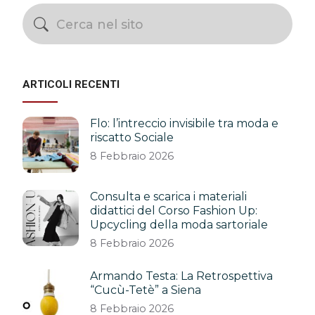
ARTICOLI RECENTI
Flo: l’intreccio invisibile tra moda e
riscatto Sociale
8 Febbraio 2026
Consulta e scarica i materiali
didattici del Corso Fashion Up:
Upcycling della moda sartoriale
8 Febbraio 2026
Armando Testa: La Retrospettiva
“Cucù-Tetè” a Siena
8 Febbraio 2026