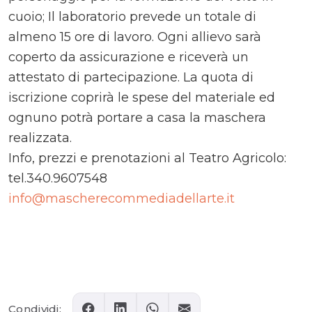
cuoio; Il laboratorio prevede un totale di
almeno 15 ore di lavoro. Ogni allievo sarà
coperto da assicurazione e riceverà un
attestato di partecipazione. La quota di
iscrizione coprirà le spese del materiale ed
ognuno potrà portare a casa la maschera
realizzata.
Info, prezzi e prenotazioni al Teatro Agricolo:
tel.340.9607548
info@mascherecommediadellarte.it
Comments
Condividi: