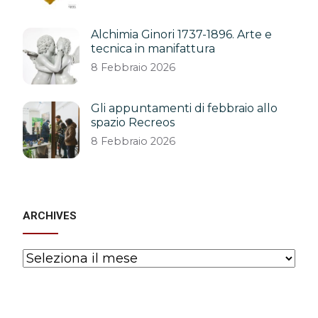
Alchimia Ginori 1737-1896. Arte e
tecnica in manifattura
8 Febbraio 2026
Gli appuntamenti di febbraio allo
spazio Recreos
8 Febbraio 2026
ARCHIVES
Archives