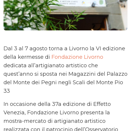
Dal 3 al 7 agosto torna a Livorno la VI edizione
della kermesse di
Fondazione Livorno
dedicata all’artigianato artistico che
quest’anno si sposta nei Magazzini del Palazzo
del Monte dei Pegni negli Scali del Monte Pio
33
In occasione della 37a edizione di Effetto
Venezia, Fondazione Livorno presenta la
mostra-mercato di artigianato artistico
realizzata con il patrocinio dell’Osservatorio