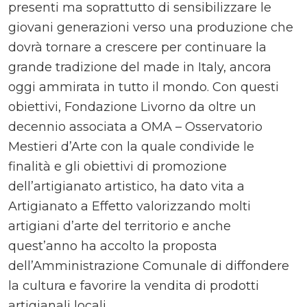
presenti ma soprattutto di sensibilizzare le
giovani generazioni verso una produzione che
dovrà tornare a crescere per continuare la
grande tradizione del made in Italy, ancora
oggi ammirata in tutto il mondo. Con questi
obiettivi, Fondazione Livorno da oltre un
decennio associata a OMA – Osservatorio
Mestieri d’Arte con la quale condivide le
finalità e gli obiettivi di promozione
dell’artigianato artistico, ha dato vita a
Artigianato a Effetto valorizzando molti
artigiani d’arte del territorio e anche
quest’anno ha accolto la proposta
dell’Amministrazione Comunale di diffondere
la cultura e favorire la vendita di prodotti
artigianali locali.