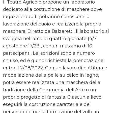
Il Teatro Agricolo propone un laboratorio
dedicato alla costruzione di maschere dove
ragazzi e adulti potranno conoscere la
lavorazione del cuoio e realizzare la propria
maschera. Diretto da Balzaretti, il laboratorio si
svolgerà nell’arco di quattro giornate (4/7
agosto ore 17/23), con un massimo di 10
partecipanti. Le iscrizioni sono a numero
chiuso, ed è quindi richiesta la prenotazione
entro il 2/08/2022. Con un lavoro di battitura e
modellazione della pelle su calco in legno,
potrà essere realizzata una maschera della
tradizione della Commedia dell’Arte o un
proprio progetto di fantasia. Ciascun allievo
eseguirà la costruzione caratteriale del
personaggio per la formazione del volto in