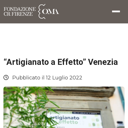
“Artigianato a Effetto” Venezia
Pubblicato il 12 Luglio 2022