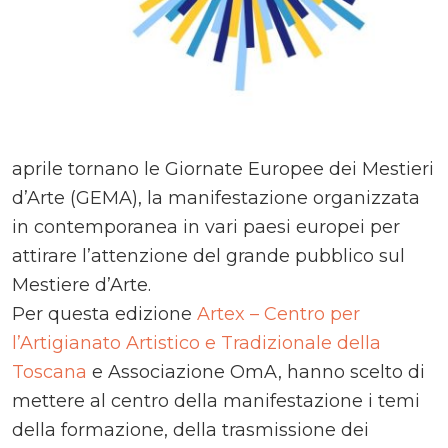
aprile tornano le Giornate Europee dei Mestieri
d’Arte (GEMA), la manifestazione organizzata
in contemporanea in vari paesi europei per
attirare l’attenzione del grande pubblico sul
Mestiere d’Arte.
Per questa edizione
Artex – Centro per
l’Artigianato Artistico e Tradizionale della
Toscana
e Associazione OmA, hanno scelto di
mettere al centro della manifestazione i temi
della formazione, della trasmissione dei