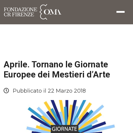
Aprile. Tornano le Giornate
Europee dei Mestieri d’Arte
Pubblicato il 22 Marzo 2018