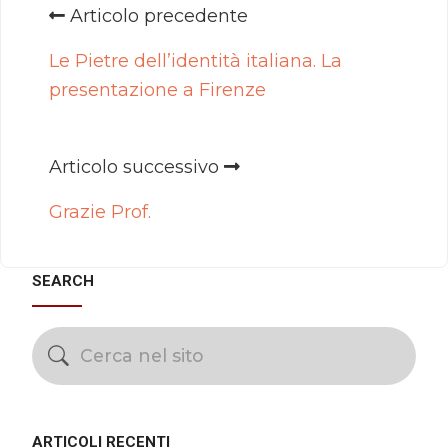
Articolo precedente
Le Pietre dell’identità italiana. La
presentazione a Firenze
Articolo successivo
Grazie Prof.
SEARCH
ARTICOLI RECENTI