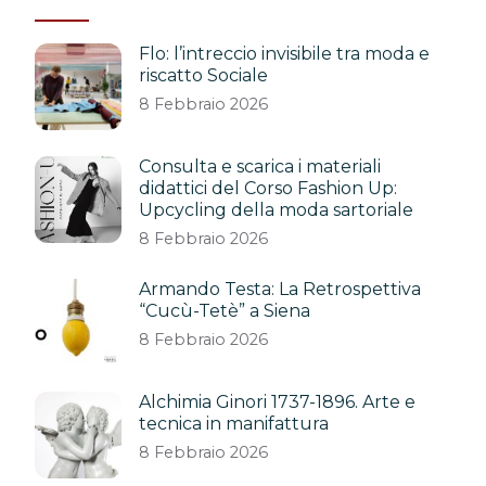
Flo: l’intreccio invisibile tra moda e
riscatto Sociale
8 Febbraio 2026
Consulta e scarica i materiali
didattici del Corso Fashion Up:
Upcycling della moda sartoriale
8 Febbraio 2026
Armando Testa: La Retrospettiva
“Cucù-Tetè” a Siena
8 Febbraio 2026
Alchimia Ginori 1737-1896. Arte e
tecnica in manifattura
8 Febbraio 2026