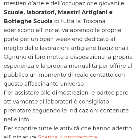
mestieri d’arte e dell’occupazione giovanile.
Scuole, laboratori, Maestri Artigiani e
Botteghe Scuola
di tutta la Toscana
aderiscono all’iniziativa aprendo le proprie
porte per un open week end dedicato al
meglio delle lavorazioni artigiane tradizionali.
Ognuno di loro mette a disposizione la propria
esperienza e la propria manualità per offrire al
pubblico un momento di reale contatto con
questo affascinante universo.
Per assistere alle dimostrazioni e partecipare
attivamente ai laboratori è consigliato
prenotare seguendo le indicazioni contenute
nelle info.
Per scoprire tutte le attività che hanno aderito
all’iniziativa
Scarica il programma
.