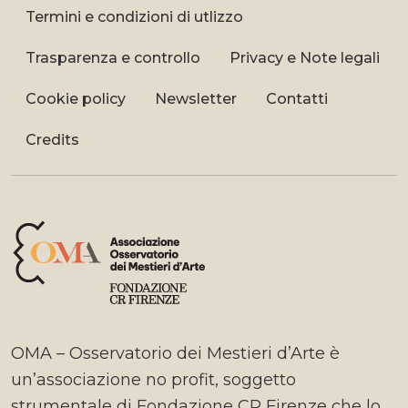
Termini e condizioni di utlizzo
Trasparenza e controllo
Privacy e Note legali
Cookie policy
Newsletter
Contatti
Credits
OMA – Osservatorio dei Mestieri d’Arte è
un’associazione no profit, soggetto
strumentale di Fondazione CR Firenze che lo