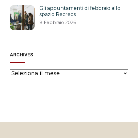
Gli appuntamenti di febbraio allo
spazio Recreos
8 Febbraio 2026
ARCHIVES
Archives