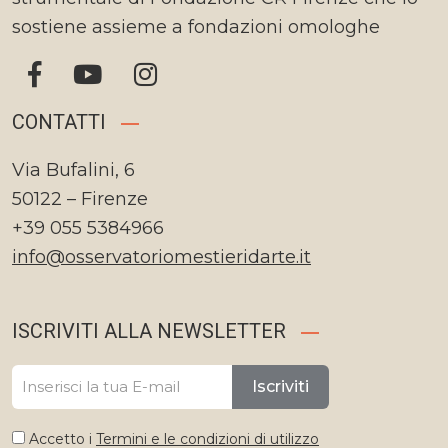
sostiene assieme a fondazioni omologhe
CONTATTI
Via Bufalini, 6
50122 – Firenze
+39 055 5384966
info@osservatoriomestieridarte.it
ISCRIVITI ALLA NEWSLETTER
Iscriviti
Accetto i
Termini e le condizioni di utilizzo