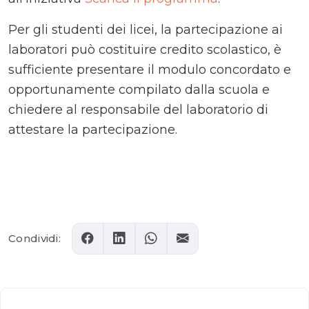
Per gli studenti dei licei, la partecipazione ai
laboratori può costituire credito scolastico, è
sufficiente presentare il modulo concordato e
opportunamente compilato dalla scuola e
chiedere al responsabile del laboratorio di
attestare la partecipazione.
Comments
Condividi: