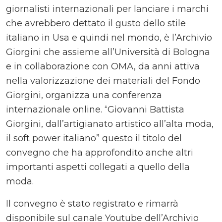
giornalisti internazionali per lanciare i marchi
che avrebbero dettato il gusto dello stile
italiano in Usa e quindi nel mondo, è l’Archivio
Giorgini che assieme all’Università di Bologna
e in collaborazione con OMA, da anni attiva
nella valorizzazione dei materiali del Fondo
Giorgini, organizza una conferenza
internazionale online. “Giovanni Battista
Giorgini, dall’artigianato artistico all’alta moda,
il soft power italiano” questo il titolo del
convegno che ha approfondito anche altri
importanti aspetti collegati a quello della
moda.
Il convegno è stato registrato e rimarrà
disponibile sul canale Youtube dell’Archivio