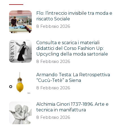
Flo: l’intreccio invisibile tra moda e
riscatto Sociale
8 Febbraio 2026
Consulta e scarica i materiali
didattici del Corso Fashion Up:
Upcycling della moda sartoriale
8 Febbraio 2026
Armando Testa: La Retrospettiva
“Cucù-Tetè” a Siena
8 Febbraio 2026
Alchimia Ginori 1737-1896. Arte e
tecnica in manifattura
8 Febbraio 2026