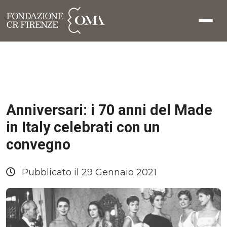
Anniversari: i 70 anni del Made
in Italy celebrati con un
convegno
Pubblicato il 29 Gennaio 2021