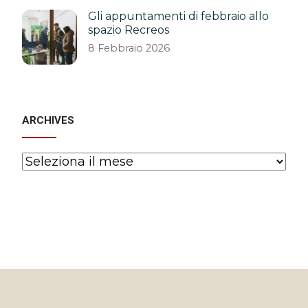
Gli appuntamenti di febbraio allo
spazio Recreos
8 Febbraio 2026
ARCHIVES
Archives