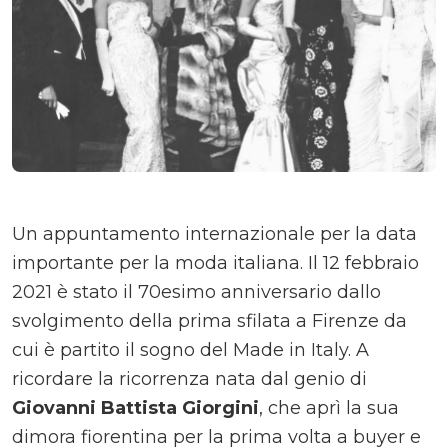
Un appuntamento internazionale per la data
importante per la moda italiana. Il 12 febbraio
2021 è stato il 70esimo anniversario dallo
svolgimento della prima sfilata a Firenze da
cui è partito il sogno del Made in Italy. A
ricordare la ricorrenza nata dal genio di
Giovanni Battista Giorgini
, che aprì la sua
dimora fiorentina per la prima volta a buyer e