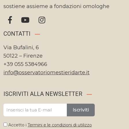
sostiene assieme a fondazioni omologhe
CONTATTI
Via Bufalini, 6
50122 – Firenze
+39 055 5384966
info@osservatoriomestieridarte.it
ISCRIVITI ALLA NEWSLETTER
Iscriviti
Accetto i
Termini e le condizioni di utilizzo