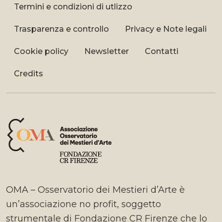
Termini e condizioni di utlizzo
Trasparenza e controllo
Privacy e Note legali
Cookie policy
Newsletter
Contatti
Credits
OMA – Osservatorio dei Mestieri d’Arte è
un’associazione no profit, soggetto
strumentale di Fondazione CR Firenze che lo