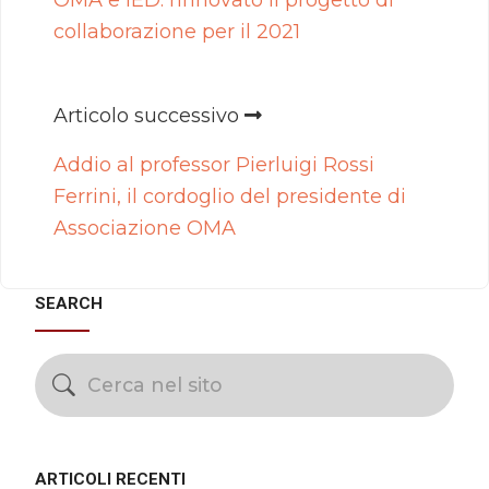
collaborazione per il 2021
Articolo successivo
Addio al professor Pierluigi Rossi
Ferrini, il cordoglio del presidente di
Associazione OMA
SEARCH
ARTICOLI RECENTI