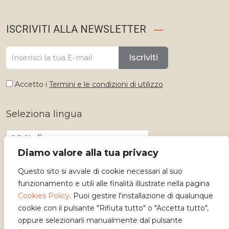
ISCRIVITI ALLA NEWSLETTER
Iscriviti
Accetto i
Termini e le condizioni di utilizzo
Seleziona lingua
Italiano
Diamo valore alla tua privacy
Questo sito si avvale di cookie necessari al suo
funzionamento e utili alle finalità illustrate nella pagina
Cookies Policy
. Puoi gestire l'installazione di qualunque
cookie con il pulsante "Rifiuta tutto" o "Accetta tutto",
oppure selezionarli manualmente dal pulsante