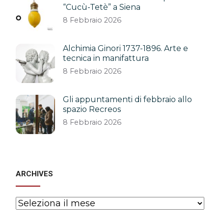
“Cucù-Tetè” a Siena
8 Febbraio 2026
Alchimia Ginori 1737-1896. Arte e
tecnica in manifattura
8 Febbraio 2026
Gli appuntamenti di febbraio allo
spazio Recreos
8 Febbraio 2026
ARCHIVES
Archives