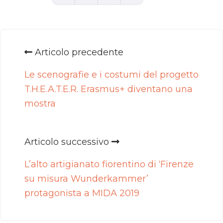
Articolo precedente
Le scenografie e i costumi del progetto
T.H.E.A.T.E.R. Erasmus+ diventano una
mostra
Articolo successivo
L’alto artigianato fiorentino di ‘Firenze
su misura Wunderkammer’
protagonista a MIDA 2019