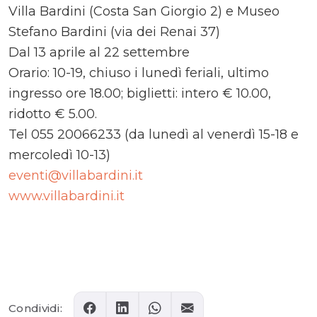
Villa Bardini (Costa San Giorgio 2) e Museo
Stefano Bardini (via dei Renai 37)
Dal 13 aprile al 22 settembre
Orario: 10-19, chiuso i lunedì feriali, ultimo
ingresso ore 18.00; biglietti: intero € 10.00,
ridotto € 5.00.
Tel 055 20066233 (da lunedì al venerdì 15-18 e
mercoledì 10-13)
eventi@villabardini.it
www.villabardini.it
Comments
Condividi: