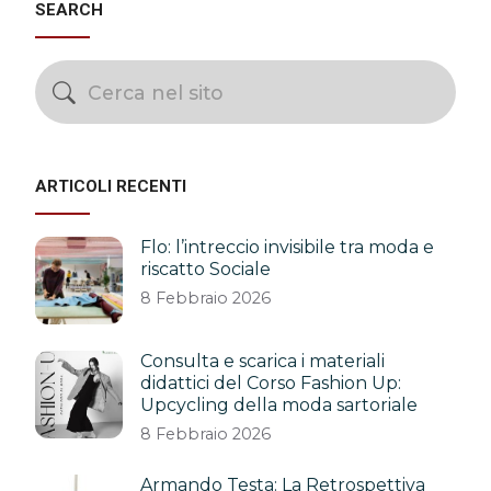
SEARCH
ARTICOLI RECENTI
Flo: l’intreccio invisibile tra moda e
riscatto Sociale
8 Febbraio 2026
Consulta e scarica i materiali
didattici del Corso Fashion Up:
Upcycling della moda sartoriale
8 Febbraio 2026
Armando Testa: La Retrospettiva