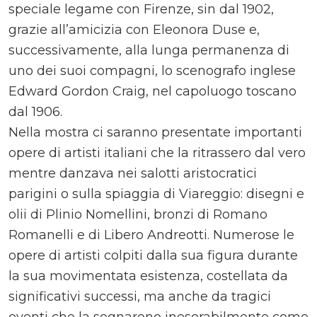
speciale legame con Firenze, sin dal 1902,
grazie all’amicizia con Eleonora Duse e,
successivamente, alla lunga permanenza di
uno dei suoi compagni, lo scenografo inglese
Edward Gordon Craig, nel capoluogo toscano
dal 1906.
Nella mostra ci saranno presentate importanti
opere di artisti italiani che la ritrassero dal vero
mentre danzava nei salotti aristocratici
parigini o sulla spiaggia di Viareggio: disegni e
olii di Plinio Nomellini, bronzi di Romano
Romanelli e di Libero Andreotti. Numerose le
opere di artisti colpiti dalla sua figura durante
la sua movimentata esistenza, costellata da
significativi successi, ma anche da tragici