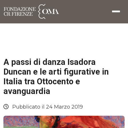
A passi di danza Isadora
Duncan e le arti figurative in
Italia tra Ottocento e
avanguardia
Pubblicato il 24 Marzo 2019