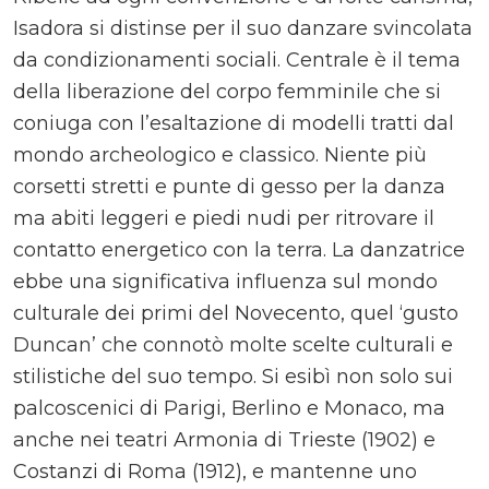
Isadora si distinse per il suo danzare svincolata
da condizionamenti sociali. Centrale è il tema
della liberazione del corpo femminile che si
coniuga con l’esaltazione di modelli tratti dal
mondo archeologico e classico. Niente più
corsetti stretti e punte di gesso per la danza
ma abiti leggeri e piedi nudi per ritrovare il
contatto energetico con la terra. La danzatrice
ebbe una significativa influenza sul mondo
culturale dei primi del Novecento, quel ‘gusto
Duncan’ che connotò molte scelte culturali e
stilistiche del suo tempo. Si esibì non solo sui
palcoscenici di Parigi, Berlino e Monaco, ma
anche nei teatri Armonia di Trieste (1902) e
Costanzi di Roma (1912), e mantenne uno