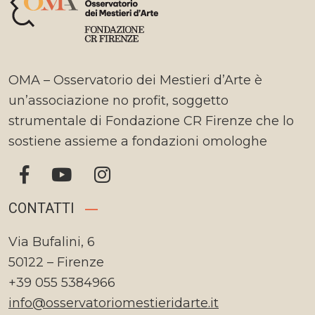
OMA – Osservatorio dei Mestieri d’Arte è
un’associazione no profit, soggetto
strumentale di Fondazione CR Firenze che lo
sostiene assieme a fondazioni omologhe
CONTATTI
Via Bufalini, 6
50122 – Firenze
+39 055 5384966
info@osservatoriomestieridarte.it