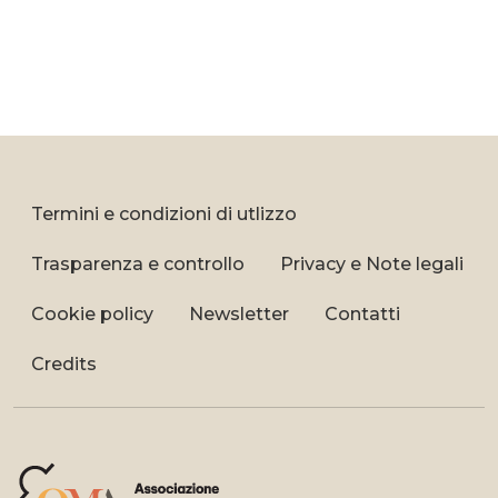
Termini e condizioni di utlizzo
Trasparenza e controllo
Privacy e Note legali
Cookie policy
Newsletter
Contatti
Credits