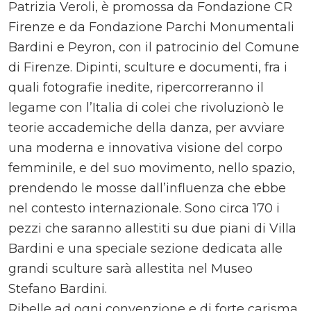
Patrizia Veroli, è promossa da Fondazione CR
Firenze e da Fondazione Parchi Monumentali
Bardini e Peyron, con il patrocinio del Comune
di Firenze. Dipinti, sculture e documenti, fra i
quali fotografie inedite, ripercorreranno il
legame con l’Italia di colei che rivoluzionò le
teorie accademiche della danza, per avviare
una moderna e innovativa visione del corpo
femminile, e del suo movimento, nello spazio,
prendendo le mosse dall’influenza che ebbe
nel contesto internazionale. Sono circa 170 i
pezzi che saranno allestiti su due piani di Villa
Bardini e una speciale sezione dedicata alle
grandi sculture sarà allestita nel Museo
Stefano Bardini.
Ribelle ad ogni convenzione e di forte carisma,