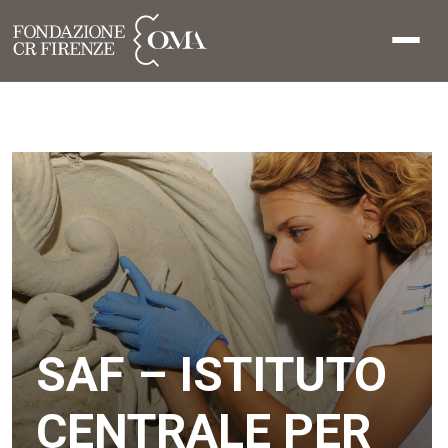
SAF – ISTITUTO
CENTRALE PER