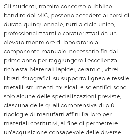
Gli studenti, tramite concorso pubblico
bandito dal MIC, possono accedere ai corsi di
durata quinquennale, tutti a ciclo unico,
professionalizzanti e caratterizzati da un
elevato monte ore di laboratorio a
componente manuale, necessario fin dal
primo anno per raggiungere l’eccellenza
richiesta. Materiali lapidei, ceramici, vitrei,
librari, fotografici, su supporto ligneo e tessile,
metalli, strumenti musicali e scientifici sono
solo alcune delle specializzazioni previste,
ciascuna delle quali comprensiva di più
tipologie di manufatti affini fra loro per
materiali costitutivi, al fine di permettere
un’acquisizione consapevole delle diverse