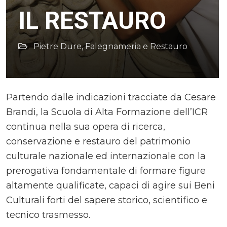
IL RESTAURO
Pietre Dure, Falegnameria e Restauro
Partendo dalle indicazioni tracciate da Cesare
Brandi, la Scuola di Alta Formazione dell’ICR
continua nella sua opera di ricerca,
conservazione e restauro del patrimonio
culturale nazionale ed internazionale con la
prerogativa fondamentale di formare figure
altamente qualificate, capaci di agire sui Beni
Culturali forti del sapere storico, scientifico e
tecnico trasmesso.