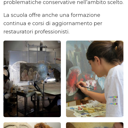
problematiche conservative nell’ambito scelto.
La scuola offre anche una formazione
continua e corsi di aggiornamento per
restauratori professionisti.