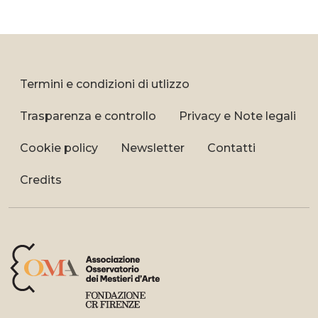
Termini e condizioni di utlizzo
Trasparenza e controllo
Privacy e Note legali
Cookie policy
Newsletter
Contatti
Credits