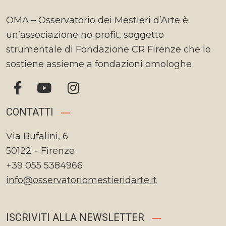
OMA – Osservatorio dei Mestieri d’Arte è
un’associazione no profit, soggetto
strumentale di Fondazione CR Firenze che lo
sostiene assieme a fondazioni omologhe
CONTATTI
Via Bufalini, 6
50122 – Firenze
+39 055 5384966
info@osservatoriomestieridarte.it
ISCRIVITI ALLA NEWSLETTER