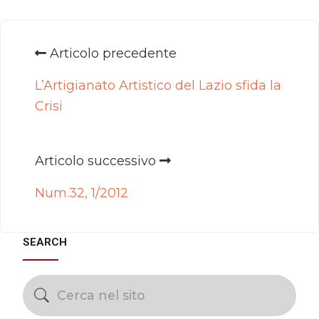
Articolo precedente
L’Artigianato Artistico del Lazio sfida la
Crisi
Articolo successivo
Num.32, 1/2012
SEARCH