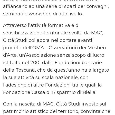
affiancano ad una serie di spazi per convegni,
seminari e workshop di alto livello.
Attraverso l’attività formativa e di
sensibilizzazione territoriale svolta da MAC,
Città Studi collabora nel portare avanti i
progetti dell’OMA – Osservatorio dei Mestieri
d’Arte, un’Associazione senza scopo di lucro
istituita nel 2001 dalle Fondazioni bancarie
della Toscana, che da quest’anno ha allargato
la sua attività su scala nazionale, con
l’adesione di altre Fondazioni tra le quali la
Fondazione Cassa di Risparmio di Biella.
Con la nascita di MAC, Città Studi investe sul
patrimonio artistico del territorio, convinta che