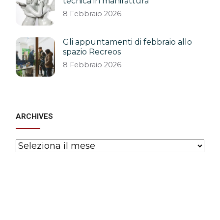
tecnica in manifattura
8 Febbraio 2026
Gli appuntamenti di febbraio allo
spazio Recreos
8 Febbraio 2026
ARCHIVES
Archives