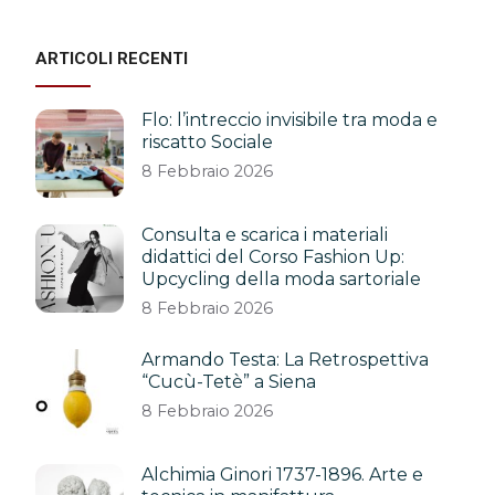
ARTICOLI RECENTI
Flo: l’intreccio invisibile tra moda e
riscatto Sociale
8 Febbraio 2026
Consulta e scarica i materiali
didattici del Corso Fashion Up:
Upcycling della moda sartoriale
8 Febbraio 2026
Armando Testa: La Retrospettiva
“Cucù-Tetè” a Siena
8 Febbraio 2026
Alchimia Ginori 1737-1896. Arte e