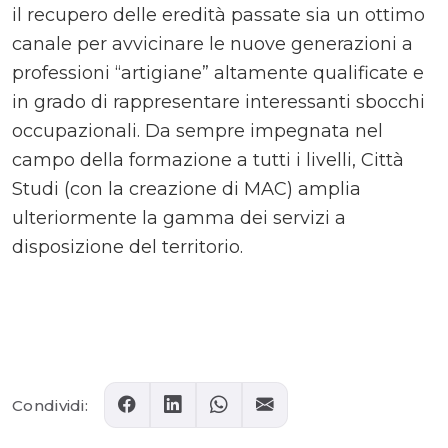
il recupero delle eredità passate sia un ottimo
canale per avvicinare le nuove generazioni a
professioni “artigiane” altamente qualificate e
in grado di rappresentare interessanti sbocchi
occupazionali. Da sempre impegnata nel
campo della formazione a tutti i livelli, Città
Studi (con la creazione di MAC) amplia
ulteriormente la gamma dei servizi a
disposizione del territorio.
Comments
Condividi: