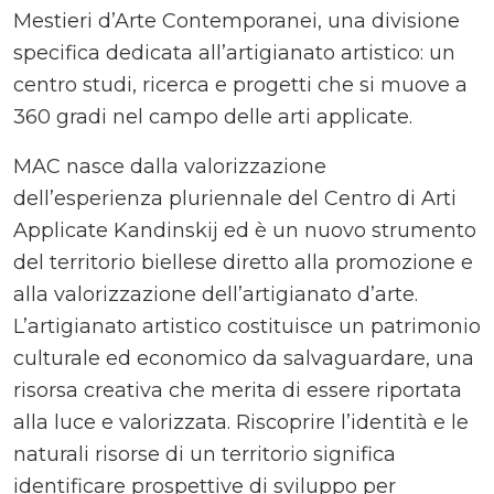
Mestieri d’Arte Contemporanei, una divisione
specifica dedicata all’artigianato artistico: un
centro studi, ricerca e progetti che si muove a
360 gradi nel campo delle arti applicate.
MAC nasce dalla valorizzazione
dell’esperienza pluriennale del Centro di Arti
Applicate Kandinskij ed è un nuovo strumento
del territorio biellese diretto alla promozione e
alla valorizzazione dell’artigianato d’arte.
L’artigianato artistico costituisce un patrimonio
culturale ed economico da salvaguardare, una
risorsa creativa che merita di essere riportata
alla luce e valorizzata. Riscoprire l’identità e le
naturali risorse di un territorio significa
identificare prospettive di sviluppo per