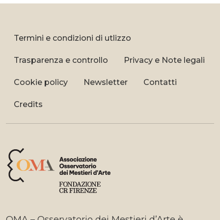
Termini e condizioni di utlizzo
Trasparenza e controllo
Privacy e Note legali
Cookie policy
Newsletter
Contatti
Credits
OMA – Osservatorio dei Mestieri d’Arte è