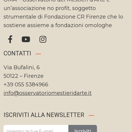
un’associazione no profit, soggetto
strumentale di Fondazione CR Firenze che lo
sostiene assieme a fondazioni omologhe
CONTATTI
Via Bufalini, 6
50122 – Firenze
+39 055 5384966
info@osservatoriomestieridarte.it
ISCRIVITI ALLA NEWSLETTER
Iscriviti