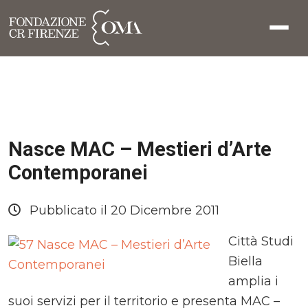
Nasce MAC – Mestieri d’Arte
Contemporanei
Pubblicato il 20 Dicembre 2011
Città Studi
Biella
amplia i
suoi servizi per il territorio e presenta MAC –