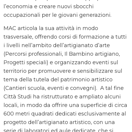
l’economia e creare nuovi sbocchi
occupazionali per le giovani generazioni.
MAC articola la sua attività in modo
trasversale, offrendo corsi di formazione a tutti
i livelli nell’ambito dell’artigianato d’arte
(Percorsi professionali, Il Bambino artigiano,
Progetti speciali) e organizzando eventi sul
territorio per promuovere e sensibilizzare sul
tema della tutela del patrimonio artistico
(Cantieri scuola, eventi e convegni). A tal fine
Città Studi ha ristrutturato e ampliato alcuni
locali, in modo da offrire una superficie di circa
600 metri quadrati dedicati esclusivamente al
progetto dell’artigianato artistico, con una
serie di laboratori ed aule dedicate, che si