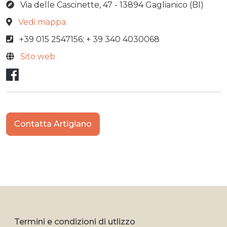
Via delle Cascinette, 47 - 13894 Gaglianico (BI)
Vedi mappa
+39 015 2547156; + 39 340 4030068
Sito web
Facebook
Contatta Artigiano
Termini e condizioni di utlizzo