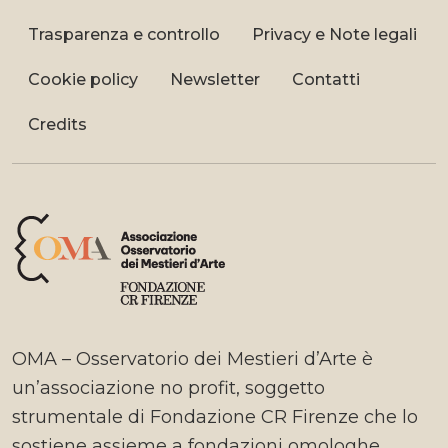
Trasparenza e controllo
Privacy e Note legali
Cookie policy
Newsletter
Contatti
Credits
OMA – Osservatorio dei Mestieri d’Arte è
un’associazione no profit, soggetto
strumentale di Fondazione CR Firenze che lo
sostiene assieme a fondazioni omologhe