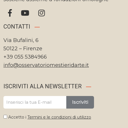
CONTATTI
Via Bufalini, 6
50122 – Firenze
+39 055 5384966
info@osservatoriomestieridarte.it
ISCRIVITI ALLA NEWSLETTER
Iscriviti
Accetto i
Termini e le condizioni di utilizzo