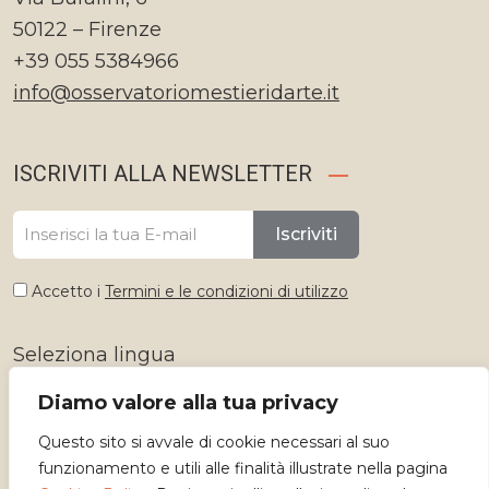
50122 – Firenze
+39 055 5384966
info@osservatoriomestieridarte.it
ISCRIVITI ALLA NEWSLETTER
Iscriviti
Accetto i
Termini e le condizioni di utilizzo
Seleziona lingua
Diamo valore alla tua privacy
Questo sito si avvale di cookie necessari al suo
funzionamento e utili alle finalità illustrate nella pagina