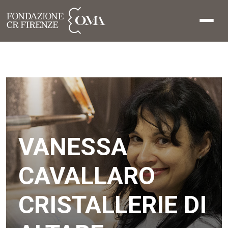
VANESSA
CAVALLARO
CRISTALLERIE DI