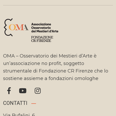
OMA – Osservatorio dei Mestieri d’Arte è
un’associazione no profit, soggetto
strumentale di Fondazione CR Firenze che lo
sostiene assieme a fondazioni omologhe
CONTATTI
Via Bufalini, 6