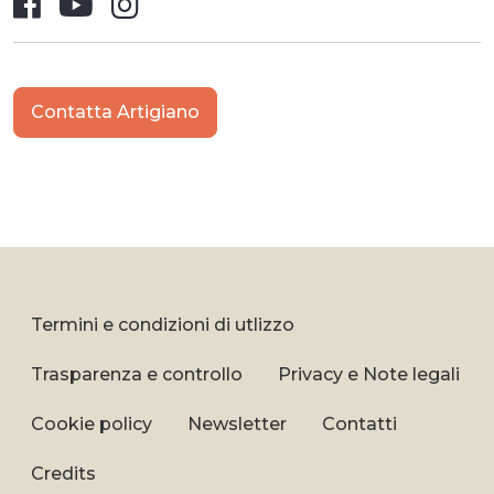
Facebook
YouTube
Instagram
Contatta Artigiano
Termini e condizioni di utlizzo
Trasparenza e controllo
Privacy e Note legali
Cookie policy
Newsletter
Contatti
Credits