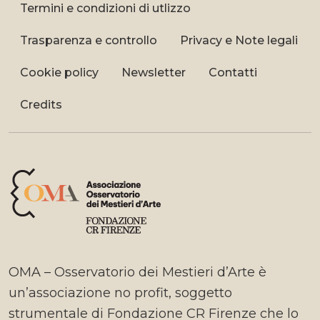
Termini e condizioni di utlizzo
Trasparenza e controllo
Privacy e Note legali
Cookie policy
Newsletter
Contatti
Credits
OMA – Osservatorio dei Mestieri d’Arte è
un’associazione no profit, soggetto
strumentale di Fondazione CR Firenze che lo