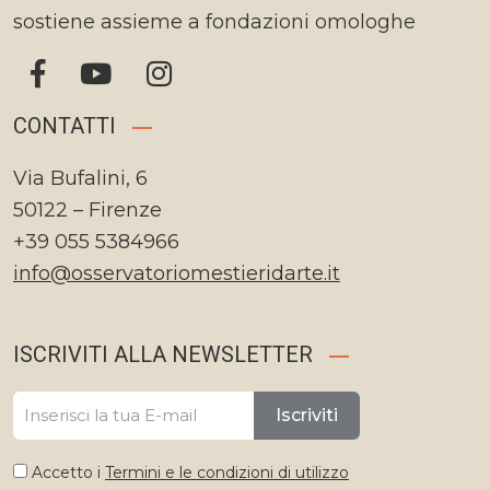
sostiene assieme a fondazioni omologhe
CONTATTI
Via Bufalini, 6
50122 – Firenze
+39 055 5384966
info@osservatoriomestieridarte.it
ISCRIVITI ALLA NEWSLETTER
Iscriviti
Accetto i
Termini e le condizioni di utilizzo