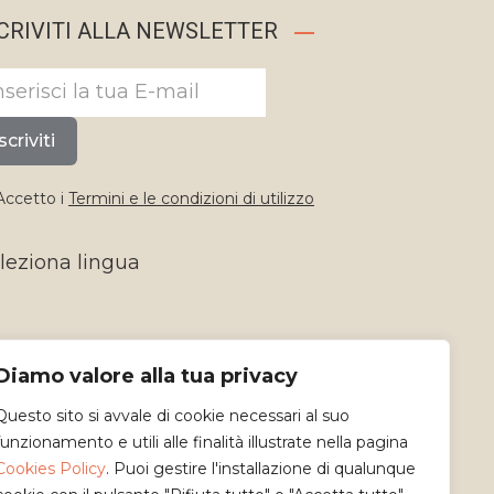
CRIVITI ALLA NEWSLETTER
scriviti
ccetto i
Termini e le condizioni di utilizzo
leziona lingua
Diamo valore alla tua privacy
Questo sito si avvale di cookie necessari al suo
funzionamento e utili alle finalità illustrate nella pagina
Cookies Policy
. Puoi gestire l'installazione di qualunque