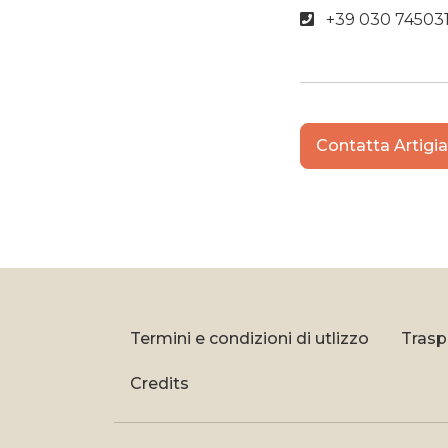
+39 030 74503
Contatta Artigi
Termini e condizioni di utlizzo
Trasp
Credits