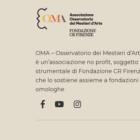
OMA – Osservatorio dei Mestieri d’Ar
è un’associazione no profit, soggetto
strumentale di Fondazione CR Firen
che lo sostiene assieme a fondazioni
omologhe