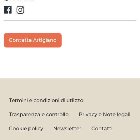
Facebook
Instagram
Contatta Artigiano
Termini e condizioni di utlizzo
Trasparenza e controllo
Privacy e Note legali
Cookie policy
Newsletter
Contatti