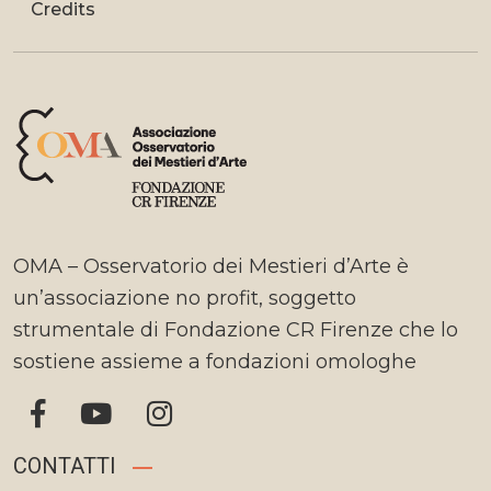
Credits
OMA – Osservatorio dei Mestieri d’Arte è
un’associazione no profit, soggetto
strumentale di Fondazione CR Firenze che lo
sostiene assieme a fondazioni omologhe
CONTATTI