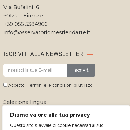
Via Bufalini, 6
50122 – Firenze
+39 055 5384966
info@osservatoriomestieridarte.it
ISCRIVITI ALLA NEWSLETTER
Iscriviti
Accetto i
Termini e le condizioni di utilizzo
Seleziona lingua
Diamo valore alla tua privacy
Questo sito si avvale di cookie necessari al suo