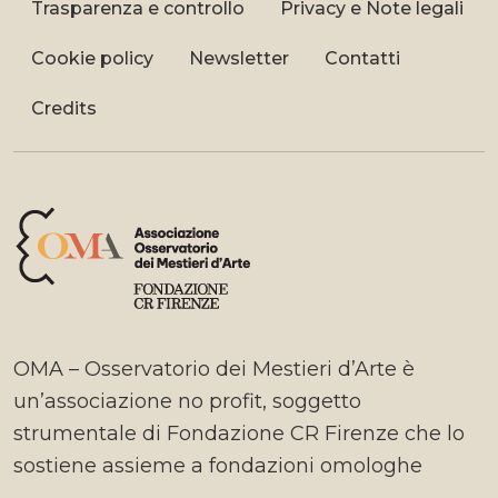
Trasparenza e controllo
Privacy e Note legali
Cookie policy
Newsletter
Contatti
Credits
OMA – Osservatorio dei Mestieri d’Arte è
un’associazione no profit, soggetto
strumentale di Fondazione CR Firenze che lo
sostiene assieme a fondazioni omologhe