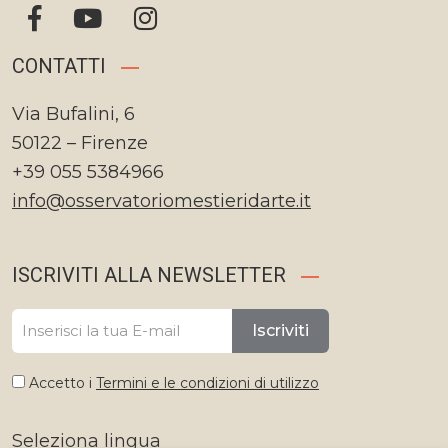
CONTATTI
Via Bufalini, 6
50122 – Firenze
+39 055 5384966
info@osservatoriomestieridarte.it
ISCRIVITI ALLA NEWSLETTER
Iscriviti
Accetto i
Termini e le condizioni di utilizzo
Seleziona lingua