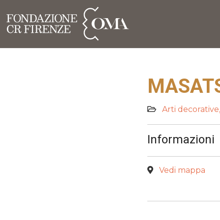
MASAT
Arti decorative
Informazioni
Vedi mappa