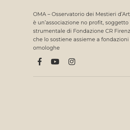
OMA – Osservatorio dei Mestieri d’Ar
è un’associazione no profit, soggetto
strumentale di Fondazione CR Firen
che lo sostiene assieme a fondazioni
omologhe