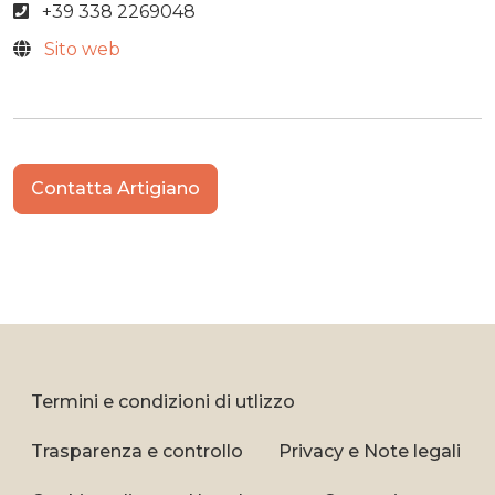
+39 338 2269048
Sito web
Contatta Artigiano
Termini e condizioni di utlizzo
Trasparenza e controllo
Privacy e Note legali