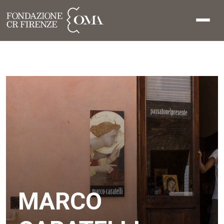
MARCO