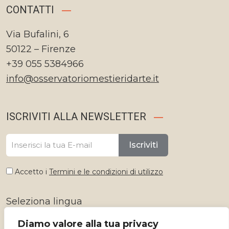
CONTATTI
Via Bufalini, 6
50122 – Firenze
+39 055 5384966
info@osservatoriomestieridarte.it
ISCRIVITI ALLA NEWSLETTER
Iscriviti
Accetto i
Termini e le condizioni di utilizzo
Seleziona lingua
Diamo valore alla tua privacy