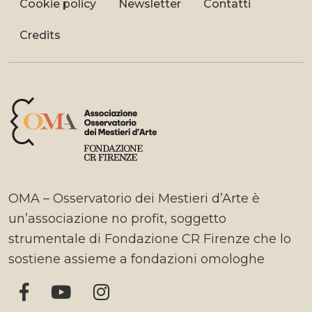
Cookie policy
Newsletter
Contatti
Credits
OMA – Osservatorio dei Mestieri d’Arte è
un’associazione no profit, soggetto
strumentale di Fondazione CR Firenze che lo
sostiene assieme a fondazioni omologhe