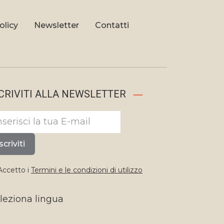
olicy
Newsletter
Contatti
CRIVITI ALLA NEWSLETTER
scriviti
ccetto i
Termini e le condizioni di utilizzo
leziona lingua