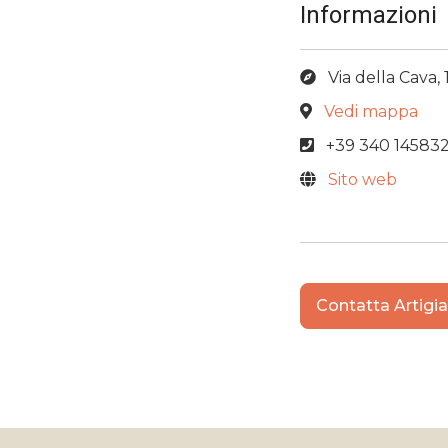
Informazioni
Via della Cava, 
Vedi mappa
+39 340 14583
Sito web
Contatta Artigi