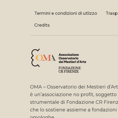
Termini e condizioni di utlizzo
Trasp
Credits
OMA – Osservatorio dei Mestieri d’Ar
è un’associazione no profit, soggetto
strumentale di Fondazione CR Firen
che lo sostiene assieme a fondazioni
omologhe