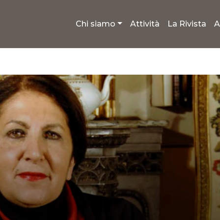
Chi siamo
Attività
La Rivista
A