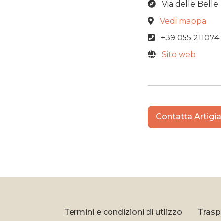
Via delle Belle
Vedi mappa
+39 055 211074;
Sito web
Contatta Artigi
Termini e condizioni di utlizzo
Trasp