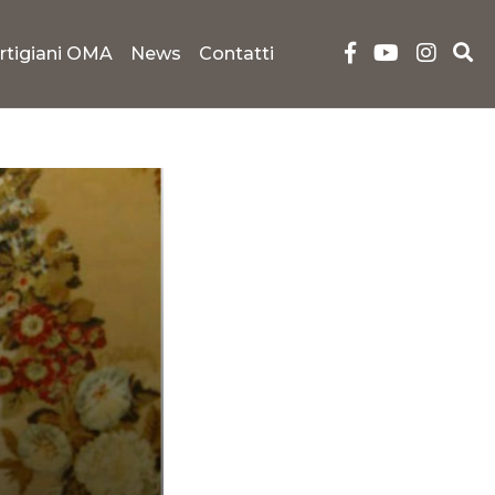
rtigiani OMA
News
Contatti