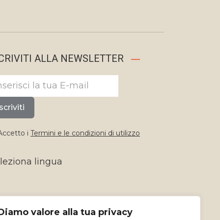
CRIVITI ALLA NEWSLETTER
scriviti
ccetto i
Termini e le condizioni di utilizzo
leziona lingua
Diamo valore alla tua privacy