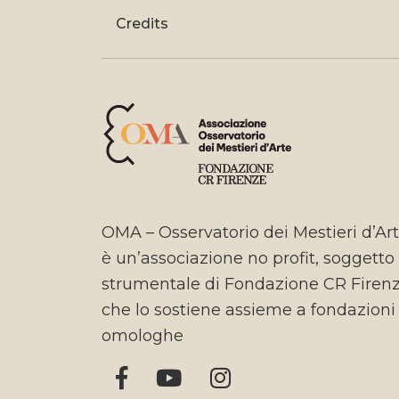
Credits
OMA – Osservatorio dei Mestieri d’Ar
è un’associazione no profit, soggetto
strumentale di Fondazione CR Firen
che lo sostiene assieme a fondazioni
omologhe