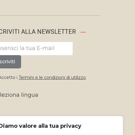
CRIVITI ALLA NEWSLETTER
scriviti
ccetto i
Termini e le condizioni di utilizzo
leziona lingua
Diamo valore alla tua privacy