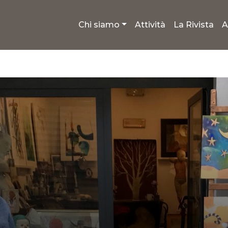
Chi siamo
Attività
La Rivista
A