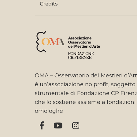
Credits
OMA – Osservatorio dei Mestieri d’Ar
è un’associazione no profit, soggetto
strumentale di Fondazione CR Firen
che lo sostiene assieme a fondazioni
omologhe