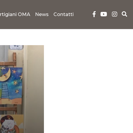
rtigiani OMA
News
Contatti