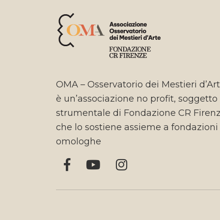
OMA – Osservatorio dei Mestieri d’Ar
è un’associazione no profit, soggetto
strumentale di Fondazione CR Firen
che lo sostiene assieme a fondazioni
omologhe