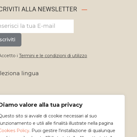
CRIVITI ALLA NEWSLETTER
scriviti
ccetto i
Termini e le condizioni di utilizzo
leziona lingua
Diamo valore alla tua privacy
Questo sito si avvale di cookie necessari al suo
funzionamento e utili alle finalità illustrate nella pagina
Cookies Policy
. Puoi gestire l'installazione di qualunque