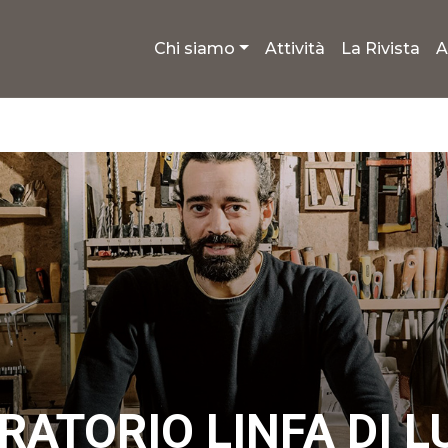
Chi siamo
Attività
La Rivista
A
RATORIO LINFA DI LU