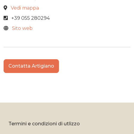
Vedi mappa
+39 055 280294
Sito web
Contatta Artigiano
Termini e condizioni di utlizzo