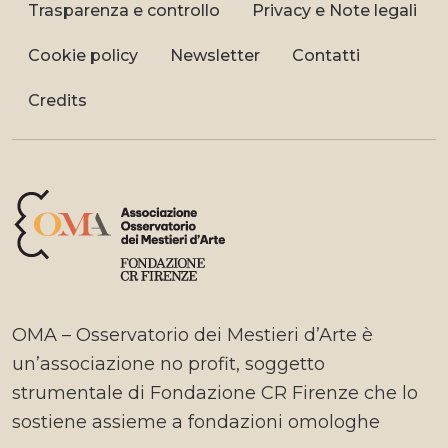
Trasparenza e controllo
Privacy e Note legali
Cookie policy
Newsletter
Contatti
Credits
OMA – Osservatorio dei Mestieri d’Arte è
un’associazione no profit, soggetto
strumentale di Fondazione CR Firenze che lo
sostiene assieme a fondazioni omologhe