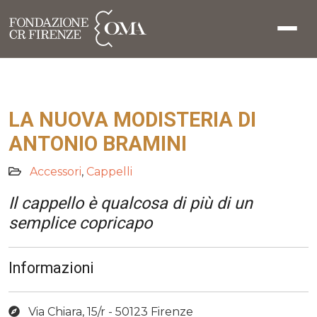
LA NUOVA MODISTERIA DI
ANTONIO BRAMINI
Accessori
,
Cappelli
Il cappello è qualcosa di più di un
semplice copricapo
Informazioni
Via Chiara, 15/r - 50123 Firenze