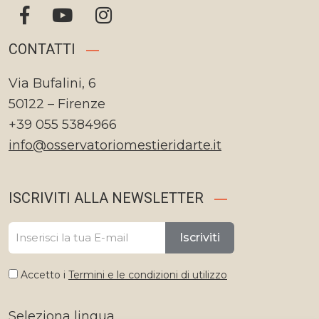
CONTATTI
Via Bufalini, 6
50122 – Firenze
+39 055 5384966
info@osservatoriomestieridarte.it
ISCRIVITI ALLA NEWSLETTER
Iscriviti
Accetto i
Termini e le condizioni di utilizzo
Seleziona lingua