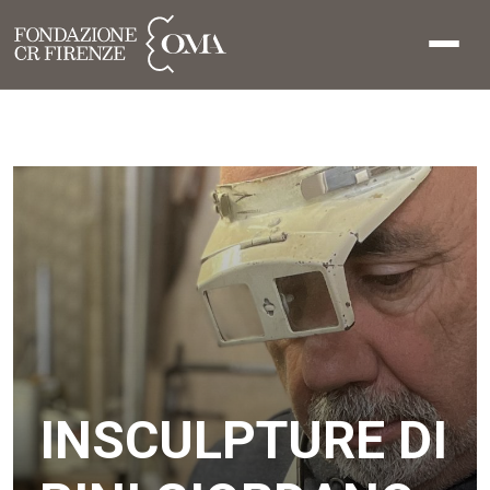
INSCULPTURE DI