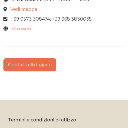
Vedi mappa
+39 0573 308474; +39 368 3830035
Sito web
Contatta Artigiano
Termini e condizioni di utlizzo