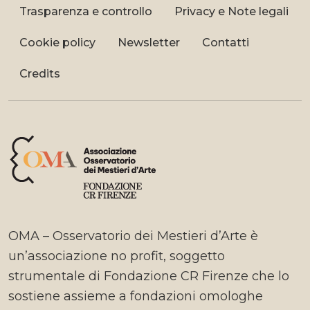
Trasparenza e controllo
Privacy e Note legali
Cookie policy
Newsletter
Contatti
Credits
OMA – Osservatorio dei Mestieri d’Arte è
un’associazione no profit, soggetto
strumentale di Fondazione CR Firenze che lo
sostiene assieme a fondazioni omologhe