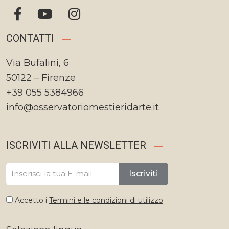
CONTATTI
Via Bufalini, 6
50122 – Firenze
+39 055 5384966
info@osservatoriomestieridarte.it
ISCRIVITI ALLA NEWSLETTER
Iscriviti
Accetto i
Termini e le condizioni di utilizzo