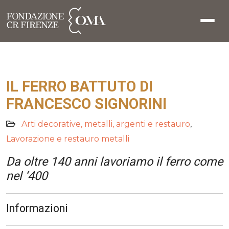
IL FERRO BATTUTO DI
FRANCESCO SIGNORINI
Arti decorative, metalli, argenti e restauro
,
Lavorazione e restauro metalli
Da oltre 140 anni lavoriamo il ferro come
nel ‘400
Informazioni