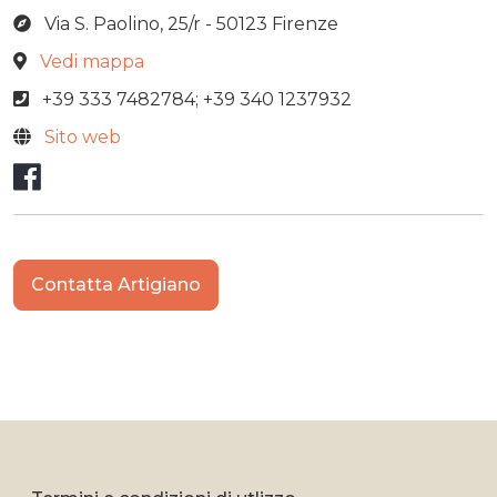
Via S. Paolino, 25/r - 50123 Firenze
Vedi mappa
+39 333 7482784; +39 340 1237932
Sito web
Facebook
Contatta Artigiano