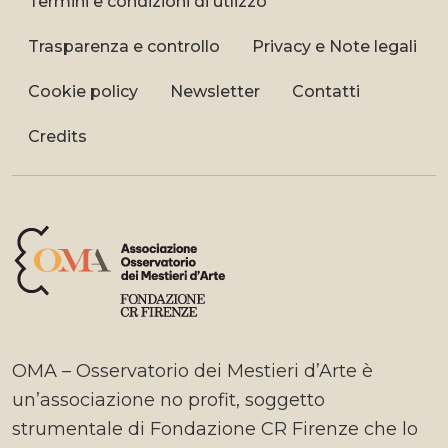
Termini e condizioni di utlizzo
Trasparenza e controllo
Privacy e Note legali
Cookie policy
Newsletter
Contatti
Credits
OMA – Osservatorio dei Mestieri d’Arte è
un’associazione no profit, soggetto
strumentale di Fondazione CR Firenze che lo