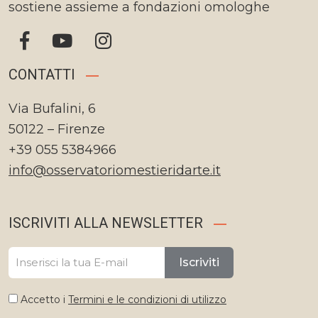
sostiene assieme a fondazioni omologhe
CONTATTI
Via Bufalini, 6
50122 – Firenze
+39 055 5384966
info@osservatoriomestieridarte.it
ISCRIVITI ALLA NEWSLETTER
Iscriviti
Accetto i
Termini e le condizioni di utilizzo