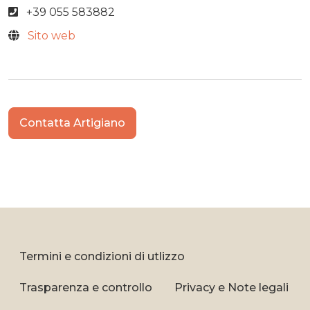
+39 055 583882
Sito web
Contatta Artigiano
Termini e condizioni di utlizzo
Trasparenza e controllo
Privacy e Note legali