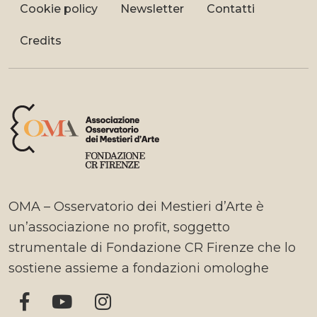
Cookie policy
Newsletter
Contatti
Credits
OMA – Osservatorio dei Mestieri d’Arte è
un’associazione no profit, soggetto
strumentale di Fondazione CR Firenze che lo
sostiene assieme a fondazioni omologhe