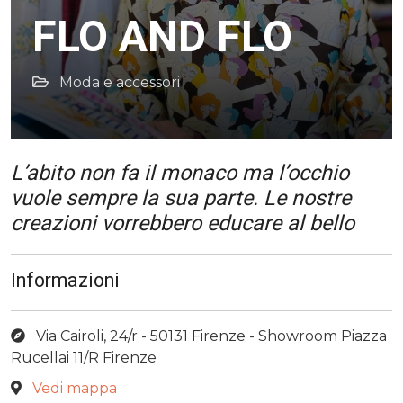
FLO AND FLO
Moda e accessori
L’abito non fa il monaco ma l’occhio
vuole sempre la sua parte. Le nostre
creazioni vorrebbero educare al bello
Informazioni
Via Cairoli, 24/r - 50131 Firenze - Showroom Piazza
Rucellai 11/R Firenze
Vedi mappa