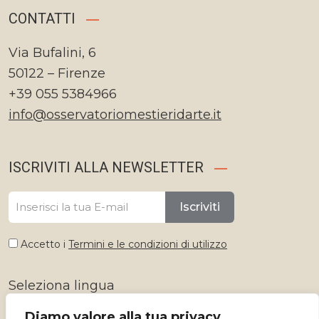
CONTATTI
Via Bufalini, 6
50122 – Firenze
+39 055 5384966
info@osservatoriomestieridarte.it
ISCRIVITI ALLA NEWSLETTER
Iscriviti
Accetto i
Termini e le condizioni di utilizzo
Seleziona lingua
Diamo valore alla tua privacy