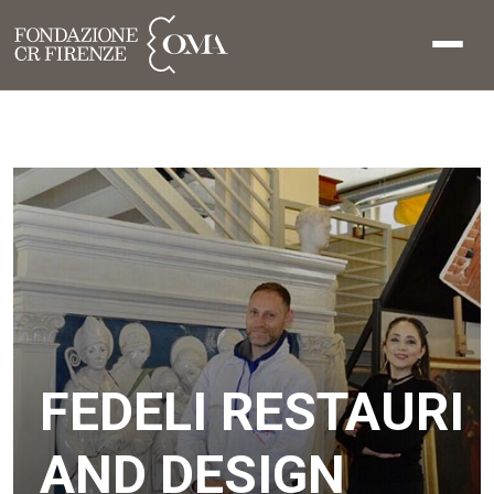
FEDELI RESTAURI
AND DESIGN