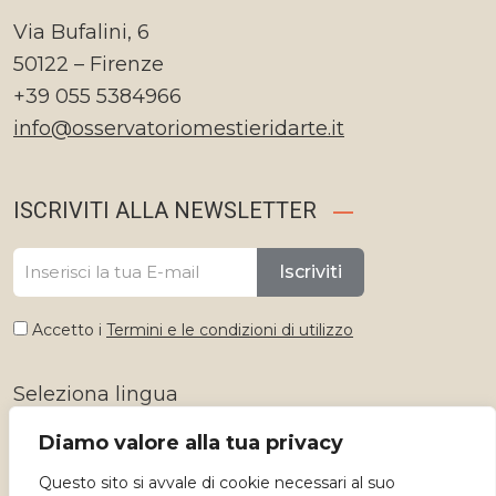
Via Bufalini, 6
50122 – Firenze
+39 055 5384966
info@osservatoriomestieridarte.it
ISCRIVITI ALLA NEWSLETTER
Iscriviti
Accetto i
Termini e le condizioni di utilizzo
Seleziona lingua
Diamo valore alla tua privacy
Questo sito si avvale di cookie necessari al suo