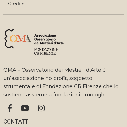
Credits
OMA – Osservatorio dei Mestieri d’Arte è
un’associazione no profit, soggetto
strumentale di Fondazione CR Firenze che lo
sostiene assieme a fondazioni omologhe
CONTATTI