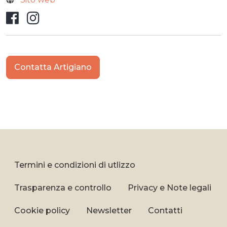
Facebook
Instagram
Contatta Artigiano
Termini e condizioni di utlizzo
Trasparenza e controllo
Privacy e Note legali
Cookie policy
Newsletter
Contatti