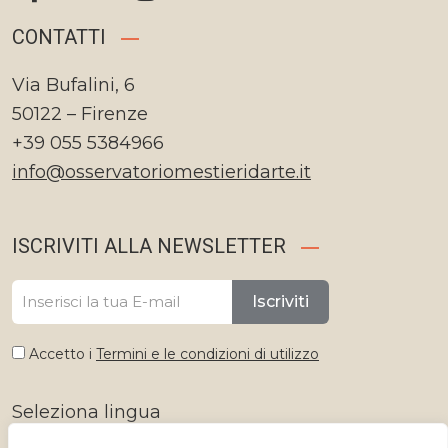
CONTATTI
Via Bufalini, 6
50122 – Firenze
+39 055 5384966
info@osservatoriomestieridarte.it
ISCRIVITI ALLA NEWSLETTER
Iscriviti
Accetto i
Termini e le condizioni di utilizzo
Seleziona lingua