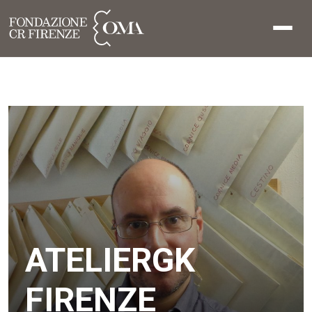
ATELIERGK
FIRENZE