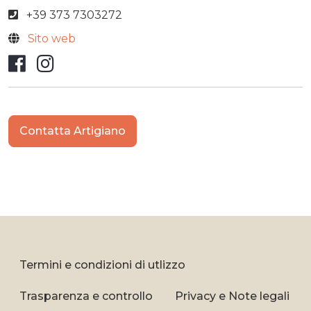
+39 373 7303272
Sito web
Facebook
Instagram
Contatta Artigiano
Termini e condizioni di utlizzo
Trasparenza e controllo
Privacy e Note legali