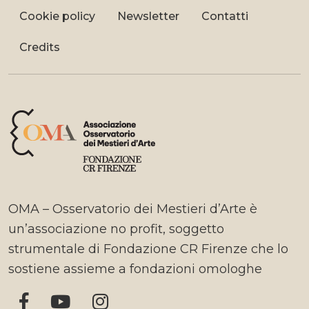
Cookie policy
Newsletter
Contatti
Credits
OMA – Osservatorio dei Mestieri d’Arte è
un’associazione no profit, soggetto
strumentale di Fondazione CR Firenze che lo
sostiene assieme a fondazioni omologhe